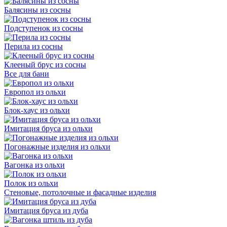
Балясины из сосны
Подступенок из сосны
Перила из сосны
Клееный брус из сосны
Все для бани
Европол из ольхи
Блок-хаус из ольхи
Имитация бруса из ольхи
Погонажные изделия из ольхи
Вагонка из ольхи
Полок из ольхи
Стеновые, потолочные и фасадные изделия
Имитация бруса из дуба