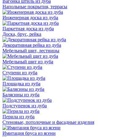
Вагонка штиль из дуба
Напольные покрытия, террасы
Инженерная доска из дуба
Паркетная доска из дуба
Доска, брус, рейка
Декоративная рейка из дуба
Мебельный щит, лестницы
Мебельный щит из дуба
Ступени из дуба
Площадка из дуба
Балясины из дуба
Подступенок из дуба
Перила из дуба
Стеновые, потолочные и фасадные изделия
Имитация бруса из ясени