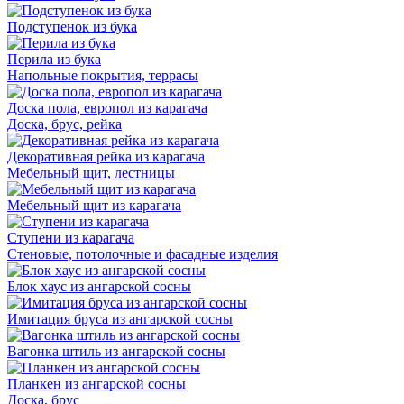
Подступенок из бука
Перила из бука
Напольные покрытия, террасы
Доска пола, европол из карагача
Доска, брус, рейка
Декоративная рейка из карагача
Мебельный щит, лестницы
Мебельный щит из карагача
Ступени из карагача
Стеновые, потолочные и фасадные изделия
Блок хаус из ангарской сосны
Имитация бруса из ангарской сосны
Вагонка штиль из ангарской сосны
Планкен из ангарской сосны
Доска, брус