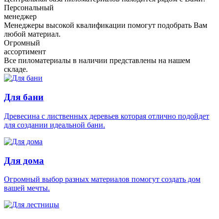
Персональный
менеджер
Менеджеры высокой квалификации помогут подобрать Вам
любой материал.
Огромный
ассортимент
Все пиломатериалы в наличии представлены на нашем
складе.
Для бани
Древесина с лиственных деревьев которая отлично подойдет
для создании идеальной бани.
Для дома
Огромный выбор разных материалов помогут создать дом
вашей мечты.