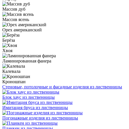
Массив дуб
Массив ясень
Орех американский
Берёза
Хвоя
Ламинированная фанера
Калевала
Кроношпан
Стеновые, потолочные и фасадные изделия из лиственницы
Блок хаус из лиственницы
Имитация бруса из лиственницы
Погонажные изделия из лиственницы
Планкен из лиственницы