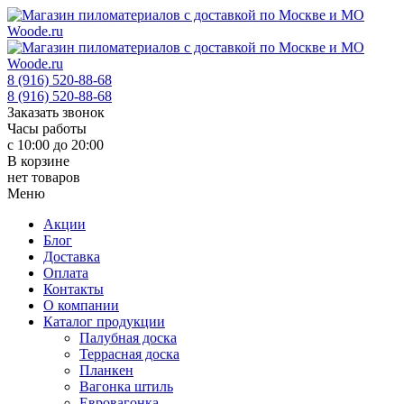
8 (916) 520-88-68
8 (916) 520-88-68
Заказать звонок
Часы работы
с 10:00 до 20:00
В корзине
нет товаров
Меню
Акции
Блог
Доставка
Оплата
Контакты
О компании
Каталог продукции
Палубная доска
Террасная доска
Планкен
Вагонка штиль
Евровагонка