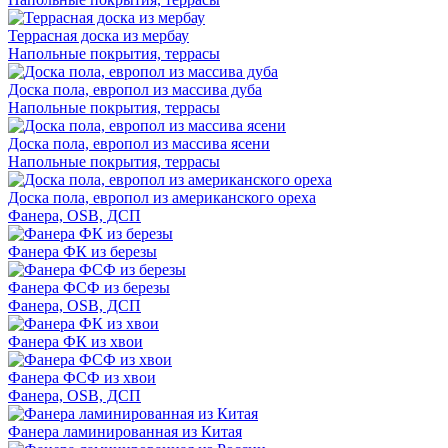
Террасная доска из мербау
Напольные покрытия, террасы
Доска пола, европол из массива дуба
Напольные покрытия, террасы
Доска пола, европол из массива ясени
Напольные покрытия, террасы
Доска пола, европол из американского ореха
Фанера, OSB, ДСП
Фанера ФК из березы
Фанера ФСФ из березы
Фанера, OSB, ДСП
Фанера ФК из хвои
Фанера ФСФ из хвои
Фанера, OSB, ДСП
Фанера ламинированная из Китая