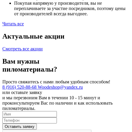
Покупая напрямую у производителя, вы не
переплачиваете за участие посредников, поэтому цены
от производителей всегда выгоднее.
Читать все
Актуальные
акции
Смотреть все акции
Вам нужны
пиломатериалы?
Просто свяжитесь с нами любым удобным способом!
8 (916) 520-88-68
Woodeshop@yandex.ru
или
оставьте заявку
и мы перезвоним Вам в течении 10 - 15 минут и
проконсультируем Вас по наличии и как использовать
пиломатериалы.
Оставить заявку