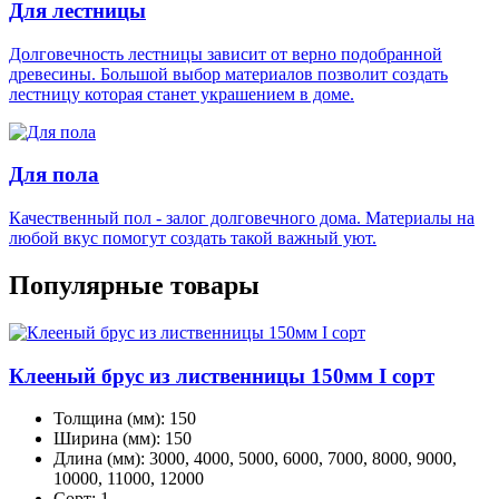
Для лестницы
Долговечность лестницы зависит от верно подобранной
древесины. Большой выбор материалов позволит создать
лестницу которая станет украшением в доме.
Для пола
Качественный пол - залог долговечного дома. Материалы на
любой вкус помогут создать такой важный уют.
Популярные
товары
Клееный брус из лиственницы 150мм I сорт
Толщина (мм):
150
Ширина (мм):
150
Длина (мм):
3000, 4000, 5000, 6000, 7000, 8000, 9000,
10000, 11000, 12000
Сорт:
1