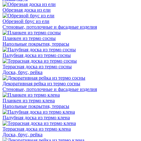
Обрезная доска из ели
Обрезной брус из ели
Стеновые, потолочные и фасадные изделия
Планкен из термо сосны
Напольные покрытия, террасы
Палубная доска из термо сосны
Террасная доска из термо сосны
Доска, брус, рейка
Декоративная рейка из термо сосны
Стеновые, потолочные и фасадные изделия
Планкен из термо клена
Напольные покрытия, террасы
Палубная доска из термо клена
Террасная доска из термо клена
Доска, брус, рейка