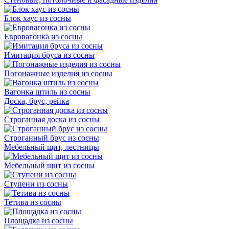
Блок хаус из сосны
Евровагонка из сосны
Имитация бруса из сосны
Погонажные изделия из сосны
Вагонка штиль из сосны
Доска, брус, рейка
Строганная доска из сосны
Строганный брус из сосны
Мебельный щит, лестницы
Мебельный щит из сосны
Ступени из сосны
Тетива из сосны
Площадка из сосны