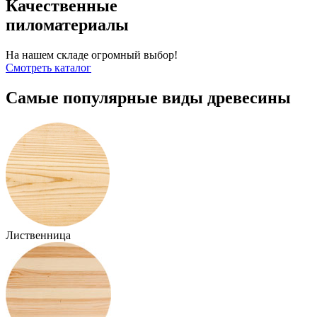
Качественные
пиломатериалы
На нашем складе огромный выбор!
Смотреть каталог
Самые популярные
виды древесины
Лиственница