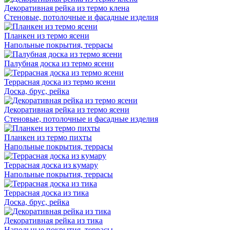
Декоративная рейка из термо клена
Стеновые, потолочные и фасадные изделия
Планкен из термо ясени
Напольные покрытия, террасы
Палубная доска из термо ясени
Террасная доска из термо ясени
Доска, брус, рейка
Декоративная рейка из термо ясени
Стеновые, потолочные и фасадные изделия
Планкен из термо пихты
Напольные покрытия, террасы
Террасная доска из кумару
Напольные покрытия, террасы
Террасная доска из тика
Доска, брус, рейка
Декоративная рейка из тика
Напольные покрытия, террасы