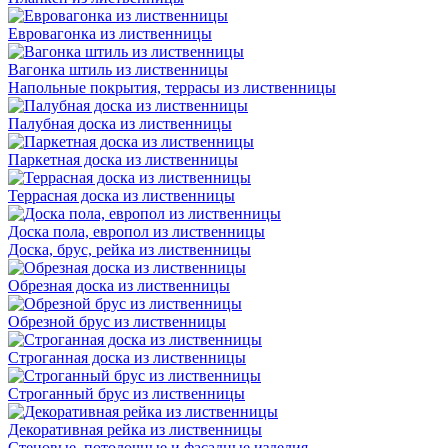
Евровагонка из лиственницы
Вагонка штиль из лиственницы
Напольные покрытия, террасы из лиственницы
Палубная доска из лиственницы
Паркетная доска из лиственницы
Террасная доска из лиственницы
Доска пола, европол из лиственницы
Доска, брус, рейка из лиственницы
Обрезная доска из лиственницы
Обрезной брус из лиственницы
Строганная доска из лиственницы
Строганный брус из лиственницы
Декоративная рейка из лиственницы
Стеновые, потолочные и фасадные изделия