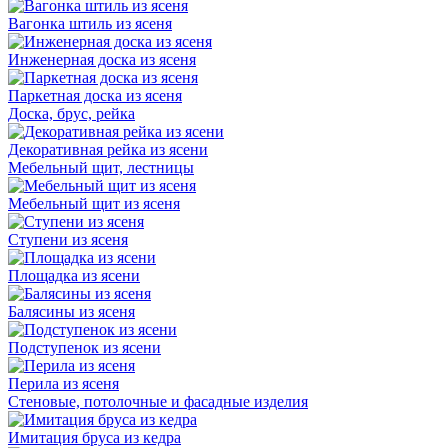
Вагонка штиль из ясеня
Инженерная доска из ясеня
Паркетная доска из ясеня
Доска, брус, рейка
Декоративная рейка из ясени
Мебельный щит, лестницы
Мебельный щит из ясеня
Ступени из ясеня
Площадка из ясени
Балясины из ясеня
Подступенок из ясени
Перила из ясеня
Стеновые, потолочные и фасадные изделия
Имитация бруса из кедра