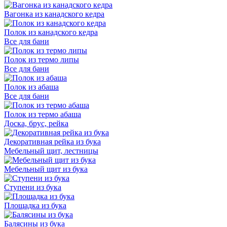
Вагонка из канадского кедра
Полок из канадского кедра
Все для бани
Полок из термо липы
Все для бани
Полок из абаша
Все для бани
Полок из термо абаша
Доска, брус, рейка
Декоративная рейка из бука
Мебельный щит, лестницы
Мебельный щит из бука
Ступени из бука
Площадка из бука
Балясины из бука