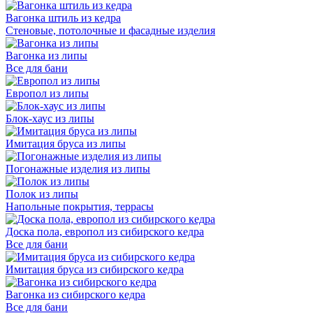
Вагонка штиль из кедра
Стеновые, потолочные и фасадные изделия
Вагонка из липы
Все для бани
Европол из липы
Блок-хаус из липы
Имитация бруса из липы
Погонажные изделия из липы
Полок из липы
Напольные покрытия, террасы
Доска пола, европол из сибирского кедра
Все для бани
Имитация бруса из сибирского кедра
Вагонка из сибирского кедра
Все для бани