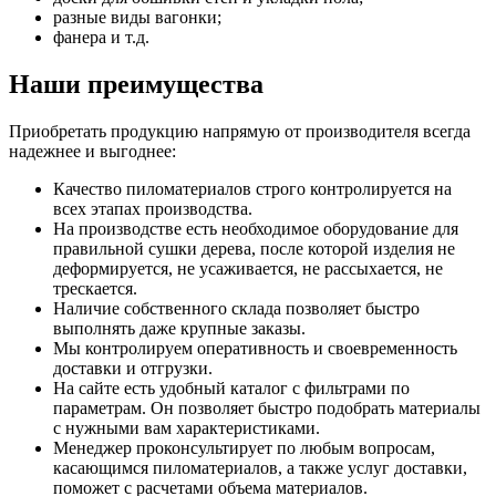
разные виды вагонки;
фанера и т.д.
Наши преимущества
Приобретать продукцию напрямую от производителя всегда
надежнее и выгоднее:
Качество пиломатериалов строго контролируется на
всех этапах производства.
На производстве есть необходимое оборудование для
правильной сушки дерева, после которой изделия не
деформируется, не усаживается, не рассыхается, не
трескается.
Наличие собственного склада позволяет быстро
выполнять даже крупные заказы.
Мы контролируем оперативность и своевременность
доставки и отгрузки.
На сайте есть удобный каталог с фильтрами по
параметрам. Он позволяет быстро подобрать материалы
с нужными вам характеристиками.
Менеджер проконсультирует по любым вопросам,
касающимся пиломатериалов, а также услуг доставки,
поможет с расчетами объема материалов.