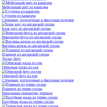
Мебельный щит из карагача
Ступени из карагача
Стеновые, потолочные и фасадные изделия
Блок хаус из ангарской сосны
Имитация бруса из ангарской сосны
Вагонка штиль из ангарской сосны
Планкен из ангарской сосны
Доска, брус
Обрезная доска из ели
Обрезной брус из ели
Стеновые, потолочные и фасадные изделия
Планкен из термо сосны
Напольные покрытия, террасы
Палубная доска из термо сосны