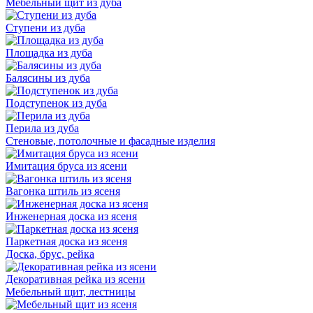
Мебельный щит из дуба
Ступени из дуба
Площадка из дуба
Балясины из дуба
Подступенок из дуба
Перила из дуба
Стеновые, потолочные и фасадные изделия
Имитация бруса из ясени
Вагонка штиль из ясеня
Инженерная доска из ясеня
Паркетная доска из ясеня
Доска, брус, рейка
Декоративная рейка из ясени
Мебельный щит, лестницы