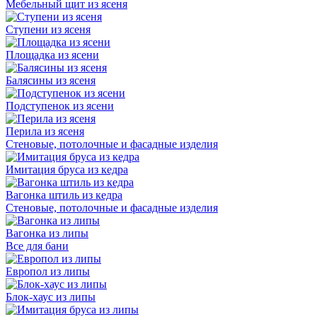
Мебельный щит из ясеня
Ступени из ясеня
Площадка из ясени
Балясины из ясеня
Подступенок из ясени
Перила из ясеня
Стеновые, потолочные и фасадные изделия
Имитация бруса из кедра
Вагонка штиль из кедра
Стеновые, потолочные и фасадные изделия
Вагонка из липы
Все для бани
Европол из липы
Блок-хаус из липы