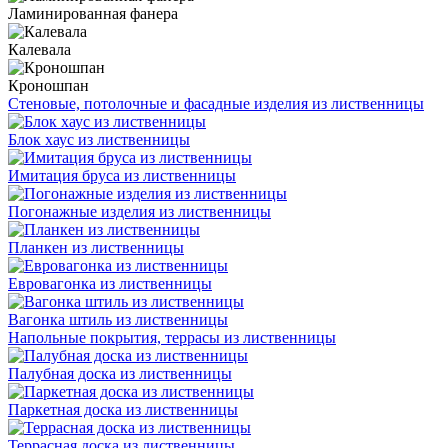
Ламинированная фанера
Калевала
Кроношпан
Стеновые, потолочные и фасадные изделия из лиственницы
Блок хаус из лиственницы
Имитация бруса из лиственницы
Погонажные изделия из лиственницы
Планкен из лиственницы
Евровагонка из лиственницы
Вагонка штиль из лиственницы
Напольные покрытия, террасы из лиственницы
Палубная доска из лиственницы
Паркетная доска из лиственницы
Террасная доска из лиственницы