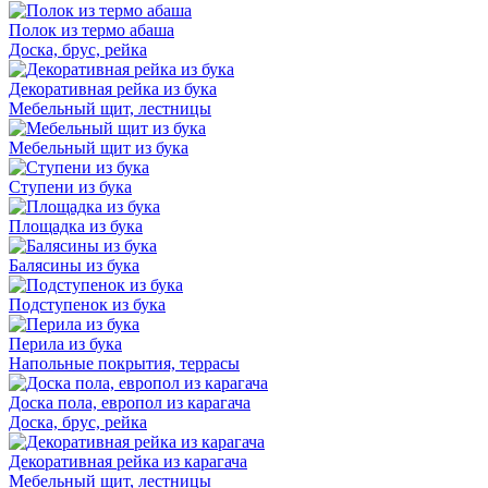
Полок из термо абаша
Доска, брус, рейка
Декоративная рейка из бука
Мебельный щит, лестницы
Мебельный щит из бука
Ступени из бука
Площадка из бука
Балясины из бука
Подступенок из бука
Перила из бука
Напольные покрытия, террасы
Доска пола, европол из карагача
Доска, брус, рейка
Декоративная рейка из карагача
Мебельный щит, лестницы