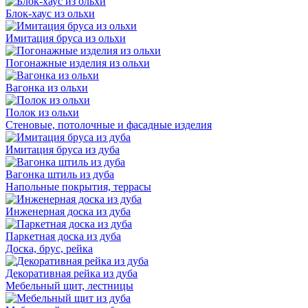
Блок-хаус из ольхи
Имитация бруса из ольхи
Погонажные изделия из ольхи
Вагонка из ольхи
Полок из ольхи
Стеновые, потолочные и фасадные изделия
Имитация бруса из дуба
Вагонка штиль из дуба
Напольные покрытия, террасы
Инженерная доска из дуба
Паркетная доска из дуба
Доска, брус, рейка
Декоративная рейка из дуба
Мебельный щит, лестницы