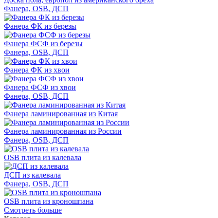
Фанера, OSB, ДСП
Фанера ФК из березы
Фанера ФСФ из березы
Фанера, OSB, ДСП
Фанера ФК из хвои
Фанера ФСФ из хвои
Фанера, OSB, ДСП
Фанера ламинированная из Китая
Фанера ламинированная из России
Фанера, OSB, ДСП
OSB плита из калевала
ДСП из калевала
Фанера, OSB, ДСП
OSB плита из кроношпана
Смотреть больше