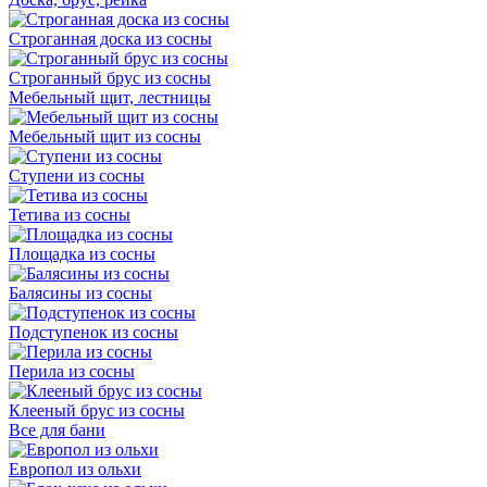
Строганная доска из сосны
Строганный брус из сосны
Мебельный щит, лестницы
Мебельный щит из сосны
Ступени из сосны
Тетива из сосны
Площадка из сосны
Балясины из сосны
Подступенок из сосны
Перила из сосны
Клееный брус из сосны
Все для бани
Европол из ольхи