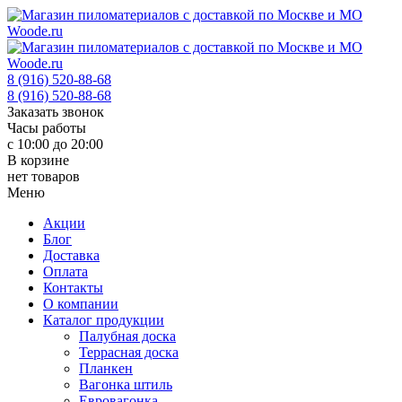
8 (916) 520-88-68
8 (916) 520-88-68
Заказать звонок
Часы работы
с 10:00 до 20:00
В корзине
нет товаров
Меню
Акции
Блог
Доставка
Оплата
Контакты
О компании
Каталог продукции
Палубная доска
Террасная доска
Планкен
Вагонка штиль
Евровагонка