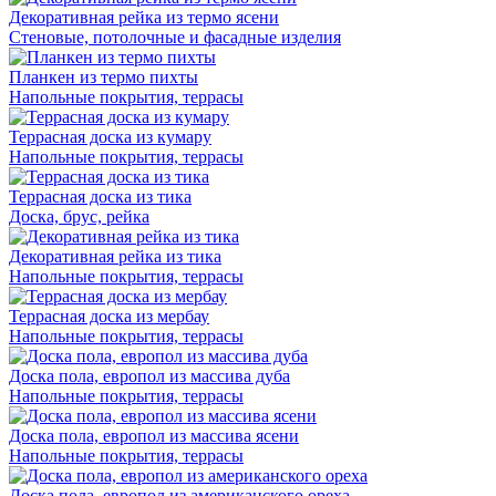
Декоративная рейка из термо ясени
Стеновые, потолочные и фасадные изделия
Планкен из термо пихты
Напольные покрытия, террасы
Террасная доска из кумару
Напольные покрытия, террасы
Террасная доска из тика
Доска, брус, рейка
Декоративная рейка из тика
Напольные покрытия, террасы
Террасная доска из мербау
Напольные покрытия, террасы
Доска пола, европол из массива дуба
Напольные покрытия, террасы
Доска пола, европол из массива ясени
Напольные покрытия, террасы
Доска пола, европол из американского ореха