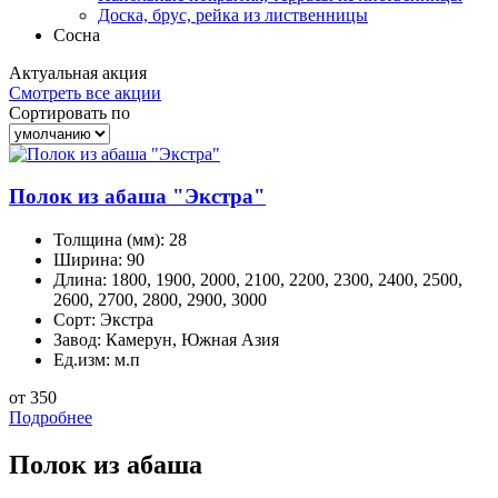
Доска, брус, рейка из лиственницы
Сосна
Актуальная
акция
Смотреть все акции
Сортировать по
Полок из абаша "Экстра"
Толщина (мм):
28
Ширина:
90
Длина:
1800, 1900, 2000, 2100, 2200, 2300, 2400, 2500,
2600, 2700, 2800, 2900, 3000
Сорт:
Экстра
Завод:
Камерун, Южная Азия
Ед.изм:
м.п
от 350
Подробнее
Полок из абаша