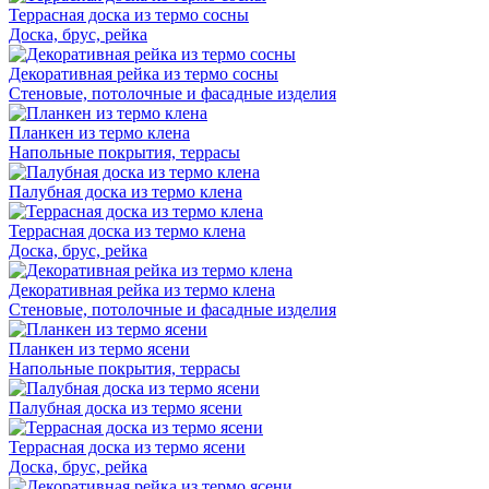
Террасная доска из термо сосны
Доска, брус, рейка
Декоративная рейка из термо сосны
Стеновые, потолочные и фасадные изделия
Планкен из термо клена
Напольные покрытия, террасы
Палубная доска из термо клена
Террасная доска из термо клена
Доска, брус, рейка
Декоративная рейка из термо клена
Стеновые, потолочные и фасадные изделия
Планкен из термо ясени
Напольные покрытия, террасы
Палубная доска из термо ясени
Террасная доска из термо ясени
Доска, брус, рейка