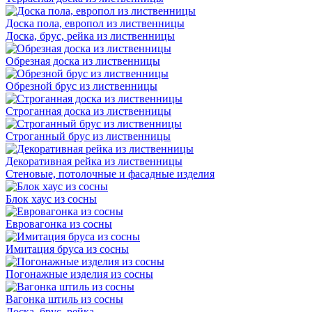
Доска пола, европол из лиственницы
Доска, брус, рейка из лиственницы
Обрезная доска из лиственницы
Обрезной брус из лиственницы
Строганная доска из лиственницы
Строганный брус из лиственницы
Декоративная рейка из лиственницы
Стеновые, потолочные и фасадные изделия
Блок хаус из сосны
Евровагонка из сосны
Имитация бруса из сосны
Погонажные изделия из сосны
Вагонка штиль из сосны
Доска, брус, рейка