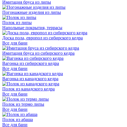
Имитация бруса из липы
Погонажные изделия из липы
Полок из липы
Напольные покрытия, террасы
Доска пола, европол из сибирского кедра
Все для бани
Имитация бруса из сибирского кедра
Вагонка из сибирского кедра
Все для бани
Вагонка из канадского кедра
Полок из канадского кедра
Все для бани
Полок из термо липы
Все для бани
Полок из абаша
Все для бани