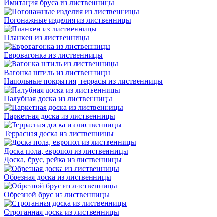
Имитация бруса из лиственницы
Погонажные изделия из лиственницы
Планкен из лиственницы
Евровагонка из лиственницы
Вагонка штиль из лиственницы
Напольные покрытия, террасы из лиственницы
Палубная доска из лиственницы
Паркетная доска из лиственницы
Террасная доска из лиственницы
Доска пола, европол из лиственницы
Доска, брус, рейка из лиственницы
Обрезная доска из лиственницы
Обрезной брус из лиственницы
Строганная доска из лиственницы