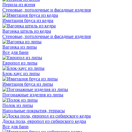
Перила из ясеня
Стеновые, потолочные и фасадные изделия
Имитация бруса из кедра
Вагонка штиль из кедра
Стеновые, потолочные и фасадные изделия
Вагонка из липы
Все для бани
Европол из липы
Блок-хаус из липы
Имитация бруса из липы
Погонажные изделия из липы
Полок из липы
Напольные покрытия, террасы
Доска пола, европол из сибирского кедра
Все для бани