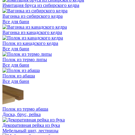
Имитация бруса из сибирского кедра
Вагонка из сибирского кедра
Все для бани
Вагонка из канадского кедра
Полок из канадского кедра
Все для бани
Полок из термо липы
Все для бани
Полок из абаша
Все для бани
Полок из термо абаша
Доска, брус, рейка
Декоративная рейка из бука
Мебельный щит, лестницы