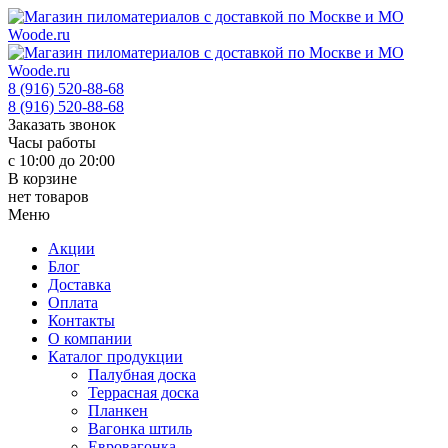
8 (916) 520-88-68
8 (916) 520-88-68
Заказать звонок
Часы работы
с 10:00 до 20:00
В корзине
нет товаров
Меню
Акции
Блог
Доставка
Оплата
Контакты
О компании
Каталог продукции
Палубная доска
Террасная доска
Планкен
Вагонка штиль
Евровагонка