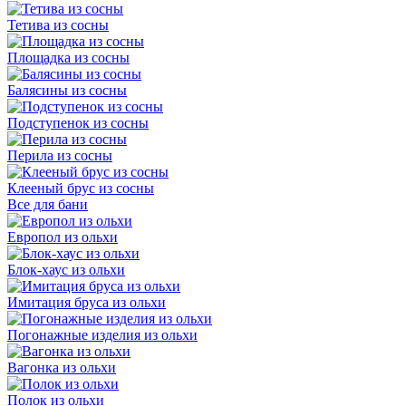
Тетива из сосны
Площадка из сосны
Балясины из сосны
Подступенок из сосны
Перила из сосны
Клееный брус из сосны
Все для бани
Европол из ольхи
Блок-хаус из ольхи
Имитация бруса из ольхи
Погонажные изделия из ольхи
Вагонка из ольхи
Полок из ольхи