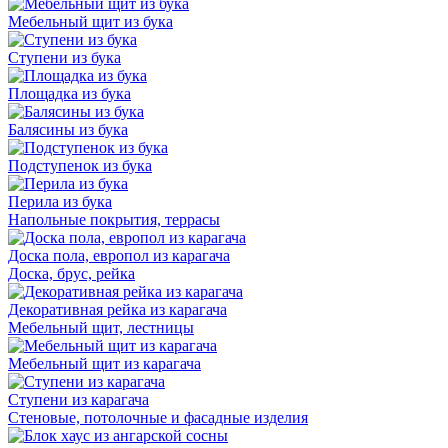
Мебельный щит из бука
Ступени из бука
Площадка из бука
Балясины из бука
Подступенок из бука
Перила из бука
Напольные покрытия, террасы
Доска пола, европол из карагача
Доска, брус, рейка
Декоративная рейка из карагача
Мебельный щит, лестницы
Мебельный щит из карагача
Ступени из карагача
Стеновые, потолочные и фасадные изделия