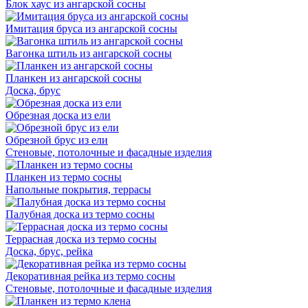
Блок хаус из ангарской сосны
Имитация бруса из ангарской сосны
Вагонка штиль из ангарской сосны
Планкен из ангарской сосны
Доска, брус
Обрезная доска из ели
Обрезной брус из ели
Стеновые, потолочные и фасадные изделия
Планкен из термо сосны
Напольные покрытия, террасы
Палубная доска из термо сосны
Террасная доска из термо сосны
Доска, брус, рейка
Декоративная рейка из термо сосны
Стеновые, потолочные и фасадные изделия