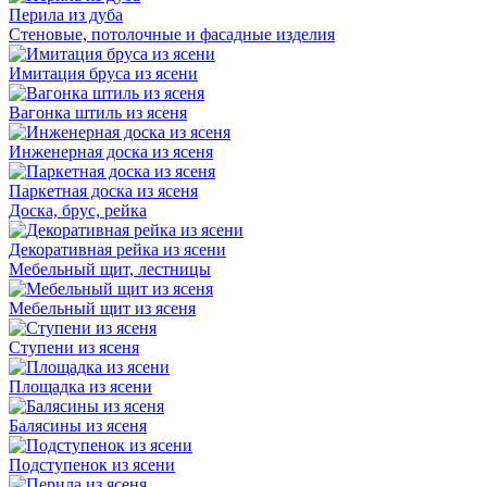
Перила из дуба
Стеновые, потолочные и фасадные изделия
Имитация бруса из ясени
Вагонка штиль из ясеня
Инженерная доска из ясеня
Паркетная доска из ясеня
Доска, брус, рейка
Декоративная рейка из ясени
Мебельный щит, лестницы
Мебельный щит из ясеня
Ступени из ясеня
Площадка из ясени
Балясины из ясеня
Подступенок из ясени