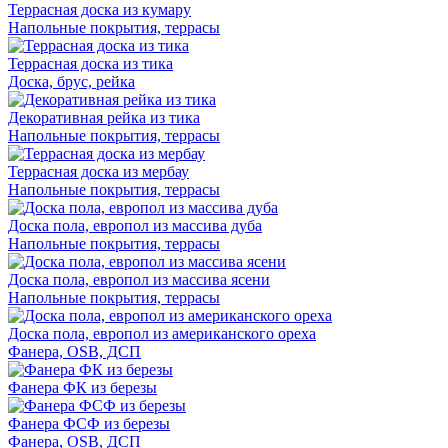
Террасная доска из кумару
Напольные покрытия, террасы
Террасная доска из тика
Доска, брус, рейка
Декоративная рейка из тика
Напольные покрытия, террасы
Террасная доска из мербау
Напольные покрытия, террасы
Доска пола, европол из массива дуба
Напольные покрытия, террасы
Доска пола, европол из массива ясени
Напольные покрытия, террасы
Доска пола, европол из американского ореха
Фанера, OSB, ДСП
Фанера ФК из березы
Фанера ФСФ из березы
Фанера, OSB, ДСП