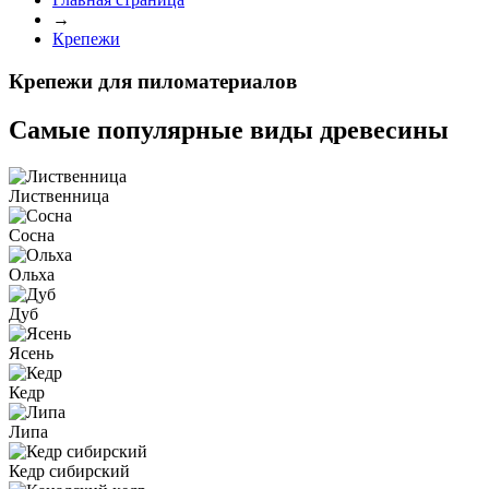
→
Крепежи
Крепежи для пиломатериалов
Самые популярные
виды древесины
Лиственница
Сосна
Ольха
Дуб
Ясень
Кедр
Липа
Кедр сибирский