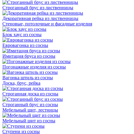
Строганный брус из лиственницы
Декоративная рейка из лиственницы
Стеновые, потолочные и фасадные изделия
Блок хаус из сосны
Евровагонка из сосны
Имитация бруса из сосны
Погонажные изделия из сосны
Вагонка штиль из сосны
Доска, брус, рейка
Строганная доска из сосны
Строганный брус из сосны
Мебельный щит, лестницы
Мебельный щит из сосны
Ступени из сосны