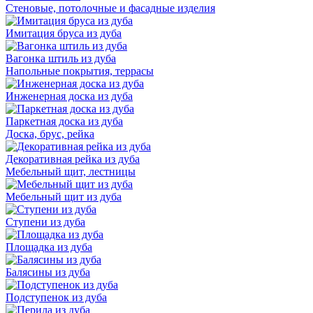
Стеновые, потолочные и фасадные изделия
Имитация бруса из дуба
Вагонка штиль из дуба
Напольные покрытия, террасы
Инженерная доска из дуба
Паркетная доска из дуба
Доска, брус, рейка
Декоративная рейка из дуба
Мебельный щит, лестницы
Мебельный щит из дуба
Ступени из дуба
Площадка из дуба
Балясины из дуба
Подступенок из дуба