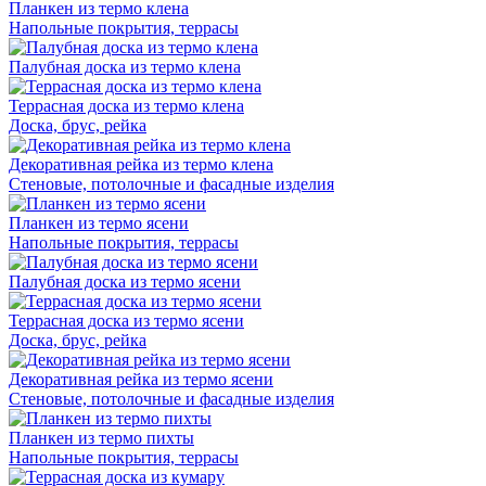
Планкен из термо клена
Напольные покрытия, террасы
Палубная доска из термо клена
Террасная доска из термо клена
Доска, брус, рейка
Декоративная рейка из термо клена
Стеновые, потолочные и фасадные изделия
Планкен из термо ясени
Напольные покрытия, террасы
Палубная доска из термо ясени
Террасная доска из термо ясени
Доска, брус, рейка
Декоративная рейка из термо ясени
Стеновые, потолочные и фасадные изделия
Планкен из термо пихты
Напольные покрытия, террасы