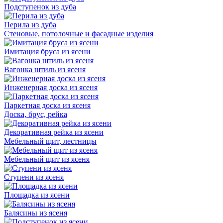
Подступенок из дуба
Перила из дуба
Стеновые, потолочные и фасадные изделия
Имитация бруса из ясени
Вагонка штиль из ясеня
Инженерная доска из ясеня
Паркетная доска из ясеня
Доска, брус, рейка
Декоративная рейка из ясени
Мебельный щит, лестницы
Мебельный щит из ясеня
Ступени из ясеня
Площадка из ясени
Балясины из ясеня