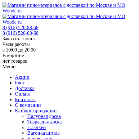
8 (916) 520-88-68
8 (916) 520-88-68
Заказать звонок
Часы работы
с 10:00 до 20:00
В корзине
нет товаров
Меню
Акции
Блог
Доставка
Оплата
Контакты
О компании
Каталог продукции
Палубная доска
Террасная доска
Планкен
Вагонка штиль
Евровагонка