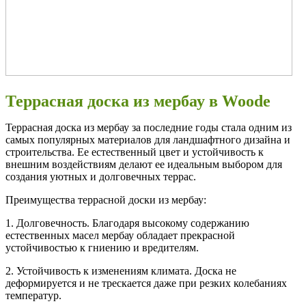
Террасная доска из мербау в Woode
Террасная доска из мербау за последние годы стала одним из
самых популярных материалов для ландшафтного дизайна и
строительства. Ее естественный цвет и устойчивость к
внешним воздействиям делают ее идеальным выбором для
создания уютных и долговечных террас.
Преимущества террасной доски из мербау:
1. Долговечность. Благодаря высокому содержанию
естественных масел мербау обладает прекрасной
устойчивостью к гниению и вредителям.
2. Устойчивость к изменениям климата. Доска не
деформируется и не трескается даже при резких колебаниях
температур.