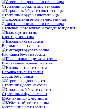
Строганная доска из лиственницы
Строганный брус из лиственницы
Декоративная рейка из лиственницы
Стеновые, потолочные и фасадные изделия
Блок хаус из сосны
Евровагонка из сосны
Имитация бруса из сосны
Погонажные изделия из сосны
Вагонка штиль из сосны
Доска, брус, рейка
Строганная доска из сосны
Строганный брус из сосны
Мебельный щит, лестницы
Мебельный щит из сосны