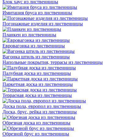
Блок хаус из лиственницы
Имитация бруса из лиственницы
Погонажные изделия из лиственницы
Планкен из лиственницы
Евровагонка из лиственницы
Вагонка штиль из лиственницы
Напольные покрытия, террасы из лиственницы
Палубная доска из лиственницы
Паркетная доска из лиственницы
Террасная доска из лиственницы
Доска пола, европол из лиственницы
Доска, брус, рейка из лиственницы
Обрезная доска из лиственницы
Обрезной брус из лиственницы