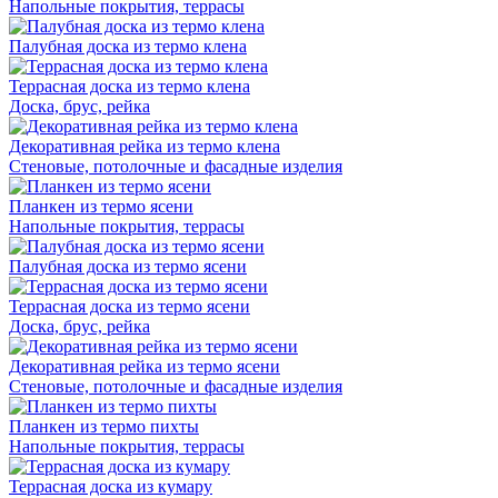
Напольные покрытия, террасы
Палубная доска из термо клена
Террасная доска из термо клена
Доска, брус, рейка
Декоративная рейка из термо клена
Стеновые, потолочные и фасадные изделия
Планкен из термо ясени
Напольные покрытия, террасы
Палубная доска из термо ясени
Террасная доска из термо ясени
Доска, брус, рейка
Декоративная рейка из термо ясени
Стеновые, потолочные и фасадные изделия
Планкен из термо пихты
Напольные покрытия, террасы
Террасная доска из кумару