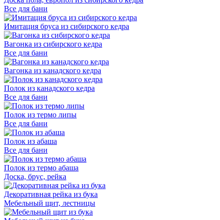
Все для бани
Имитация бруса из сибирского кедра
Вагонка из сибирского кедра
Все для бани
Вагонка из канадского кедра
Полок из канадского кедра
Все для бани
Полок из термо липы
Все для бани
Полок из абаша
Все для бани
Полок из термо абаша
Доска, брус, рейка
Декоративная рейка из бука
Мебельный щит, лестницы