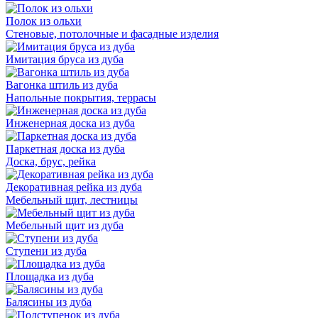
Полок из ольхи
Стеновые, потолочные и фасадные изделия
Имитация бруса из дуба
Вагонка штиль из дуба
Напольные покрытия, террасы
Инженерная доска из дуба
Паркетная доска из дуба
Доска, брус, рейка
Декоративная рейка из дуба
Мебельный щит, лестницы
Мебельный щит из дуба
Ступени из дуба
Площадка из дуба
Балясины из дуба