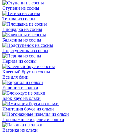
Ступени из сосны
Тетива из сосны
Площадка из сосны
Балясины из сосны
Подступенок из сосны
Перила из сосны
Клееный брус из сосны
Все для бани
Европол из ольхи
Блок-хаус из ольхи
Имитация бруса из ольхи
Погонажные изделия из ольхи
Вагонка из ольхи