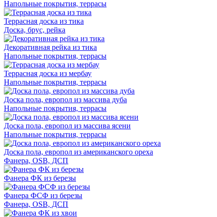
Напольные покрытия, террасы
Террасная доска из тика
Доска, брус, рейка
Декоративная рейка из тика
Напольные покрытия, террасы
Террасная доска из мербау
Напольные покрытия, террасы
Доска пола, европол из массива дуба
Напольные покрытия, террасы
Доска пола, европол из массива ясени
Напольные покрытия, террасы
Доска пола, европол из американского ореха
Фанера, OSB, ДСП
Фанера ФК из березы
Фанера ФСФ из березы
Фанера, OSB, ДСП