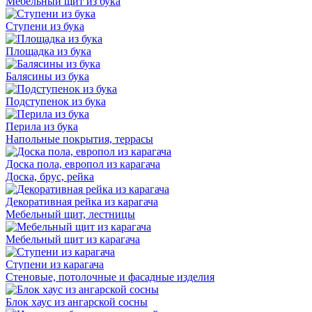
Мебельный щит из бука
Ступени из бука
Площадка из бука
Балясины из бука
Подступенок из бука
Перила из бука
Напольные покрытия, террасы
Доска пола, европол из карагача
Доска, брус, рейка
Декоративная рейка из карагача
Мебельный щит, лестницы
Мебельный щит из карагача
Ступени из карагача
Стеновые, потолочные и фасадные изделия
Блок хаус из ангарской сосны