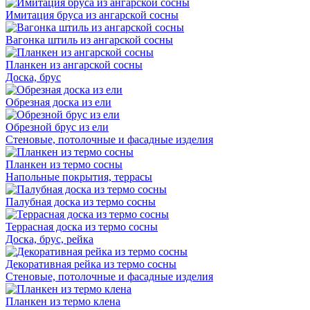
Имитация бруса из ангарской сосны
Вагонка штиль из ангарской сосны
Планкен из ангарской сосны
Доска, брус
Обрезная доска из ели
Обрезной брус из ели
Стеновые, потолочные и фасадные изделия
Планкен из термо сосны
Напольные покрытия, террасы
Палубная доска из термо сосны
Террасная доска из термо сосны
Доска, брус, рейка
Декоративная рейка из термо сосны
Стеновые, потолочные и фасадные изделия
Планкен из термо клена