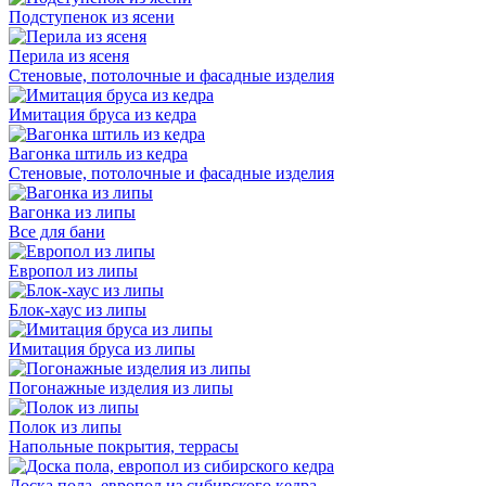
Подступенок из ясени
Перила из ясеня
Стеновые, потолочные и фасадные изделия
Имитация бруса из кедра
Вагонка штиль из кедра
Стеновые, потолочные и фасадные изделия
Вагонка из липы
Все для бани
Европол из липы
Блок-хаус из липы
Имитация бруса из липы
Погонажные изделия из липы
Полок из липы
Напольные покрытия, террасы
Доска пола, европол из сибирского кедра