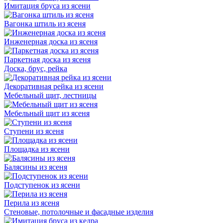
Имитация бруса из ясени
Вагонка штиль из ясеня
Инженерная доска из ясеня
Паркетная доска из ясеня
Доска, брус, рейка
Декоративная рейка из ясени
Мебельный щит, лестницы
Мебельный щит из ясеня
Ступени из ясеня
Площадка из ясени
Балясины из ясеня
Подступенок из ясени
Перила из ясеня
Стеновые, потолочные и фасадные изделия