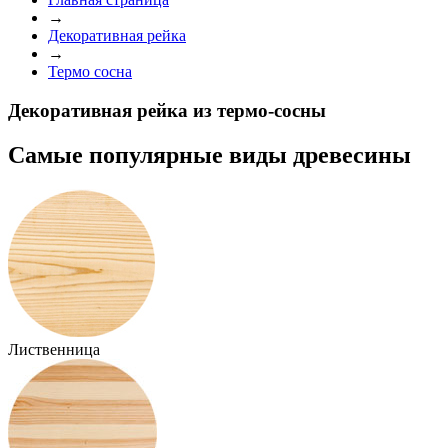
→
Декоративная рейка
→
Термо сосна
Декоративная рейка из термо-сосны
Самые популярные
виды древесины
Лиственница