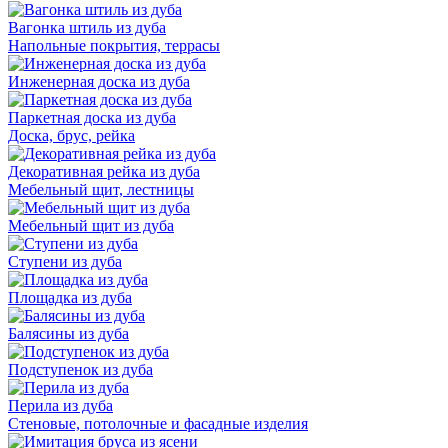
Вагонка штиль из дуба
Напольные покрытия, террасы
Инженерная доска из дуба
Паркетная доска из дуба
Доска, брус, рейка
Декоративная рейка из дуба
Мебельный щит, лестницы
Мебельный щит из дуба
Ступени из дуба
Площадка из дуба
Балясины из дуба
Подступенок из дуба
Перила из дуба
Стеновые, потолочные и фасадные изделия