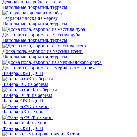
Декоративная рейка из тика
Напольные покрытия, террасы
Террасная доска из мербау
Напольные покрытия, террасы
Доска пола, европол из массива дуба
Напольные покрытия, террасы
Доска пола, европол из массива ясени
Напольные покрытия, террасы
Доска пола, европол из американского ореха
Фанера, OSB, ДСП
Фанера ФК из березы
Фанера ФСФ из березы
Фанера, OSB, ДСП
Фанера ФК из хвои
Фанера ФСФ из хвои
Фанера, OSB, ДСП