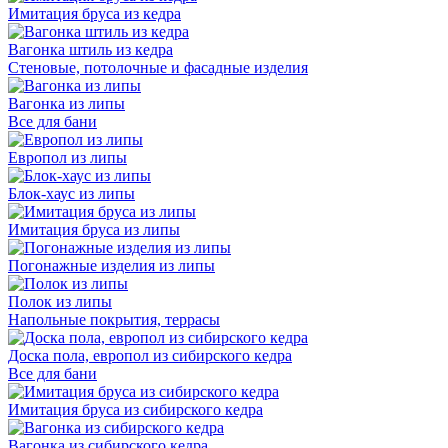
Имитация бруса из кедра
Вагонка штиль из кедра
Стеновые, потолочные и фасадные изделия
Вагонка из липы
Все для бани
Европол из липы
Блок-хаус из липы
Имитация бруса из липы
Погонажные изделия из липы
Полок из липы
Напольные покрытия, террасы
Доска пола, европол из сибирского кедра
Все для бани
Имитация бруса из сибирского кедра
Вагонка из сибирского кедра