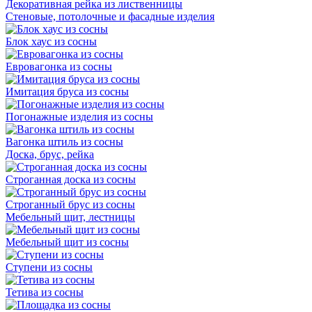
Декоративная рейка из лиственницы
Стеновые, потолочные и фасадные изделия
Блок хаус из сосны
Евровагонка из сосны
Имитация бруса из сосны
Погонажные изделия из сосны
Вагонка штиль из сосны
Доска, брус, рейка
Строганная доска из сосны
Строганный брус из сосны
Мебельный щит, лестницы
Мебельный щит из сосны
Ступени из сосны
Тетива из сосны