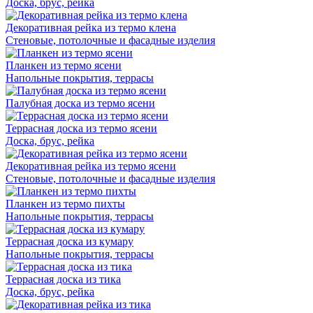
Доска, брус, рейка
Декоративная рейка из термо клена
Стеновые, потолочные и фасадные изделия
Планкен из термо ясени
Напольные покрытия, террасы
Палубная доска из термо ясени
Террасная доска из термо ясени
Доска, брус, рейка
Декоративная рейка из термо ясени
Стеновые, потолочные и фасадные изделия
Планкен из термо пихты
Напольные покрытия, террасы
Террасная доска из кумару
Напольные покрытия, террасы
Террасная доска из тика
Доска, брус, рейка