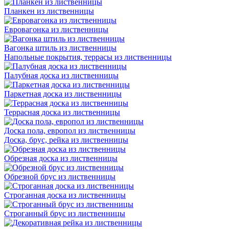
Планкен из лиственницы
Евровагонка из лиственницы
Вагонка штиль из лиственницы
Напольные покрытия, террасы из лиственницы
Палубная доска из лиственницы
Паркетная доска из лиственницы
Террасная доска из лиственницы
Доска пола, европол из лиственницы
Доска, брус, рейка из лиственницы
Обрезная доска из лиственницы
Обрезной брус из лиственницы
Строганная доска из лиственницы
Строганный брус из лиственницы