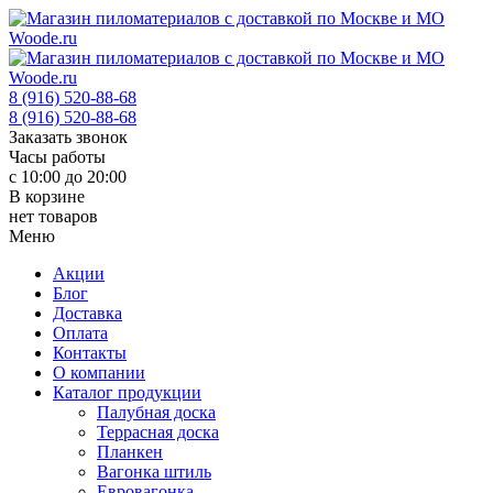
8 (916) 520-88-68
8 (916) 520-88-68
Заказать звонок
Часы работы
с 10:00 до 20:00
В корзине
нет товаров
Меню
Акции
Блог
Доставка
Оплата
Контакты
О компании
Каталог продукции
Палубная доска
Террасная доска
Планкен
Вагонка штиль
Евровагонка