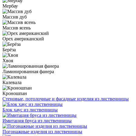
Мербау
Массив дуб
Массив ясень
Орех американский
Берёза
Хвоя
Ламинированная фанера
Калевала
Кроношпан
Стеновые, потолочные и фасадные изделия из лиственницы
Блок хаус из лиственницы
Имитация бруса из лиственницы
Погонажные изделия из лиственницы