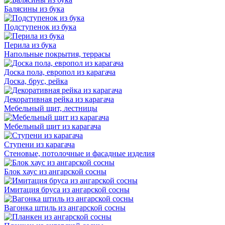
Балясины из бука
Подступенок из бука
Перила из бука
Напольные покрытия, террасы
Доска пола, европол из карагача
Доска, брус, рейка
Декоративная рейка из карагача
Мебельный щит, лестницы
Мебельный щит из карагача
Ступени из карагача
Стеновые, потолочные и фасадные изделия
Блок хаус из ангарской сосны
Имитация бруса из ангарской сосны
Вагонка штиль из ангарской сосны