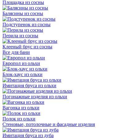
Площадка из сосны
Балясины из сосны
Подступенок из сосны
Перила из сосны
Клееный брус из сосны
Все для бани
Европол из ольхи
Блок-хаус из ольхи
Имитация бруса из ольхи
Погонажные изделия из ольхи
Вагонка из ольхи
Полок из ольхи
Стеновые, потолочные и фасадные изделия
Имитация бруса из дуба