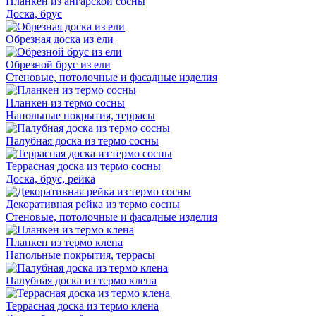
Планкен из ангарской сосны
Доска, брус
Обрезная доска из ели
Обрезной брус из ели
Стеновые, потолочные и фасадные изделия
Планкен из термо сосны
Напольные покрытия, террасы
Палубная доска из термо сосны
Террасная доска из термо сосны
Доска, брус, рейка
Декоративная рейка из термо сосны
Стеновые, потолочные и фасадные изделия
Планкен из термо клена
Напольные покрытия, террасы
Палубная доска из термо клена
Террасная доска из термо клена