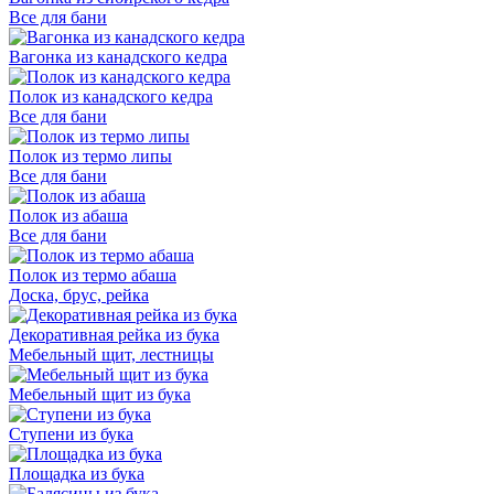
Все для бани
Вагонка из канадского кедра
Полок из канадского кедра
Все для бани
Полок из термо липы
Все для бани
Полок из абаша
Все для бани
Полок из термо абаша
Доска, брус, рейка
Декоративная рейка из бука
Мебельный щит, лестницы
Мебельный щит из бука
Ступени из бука
Площадка из бука