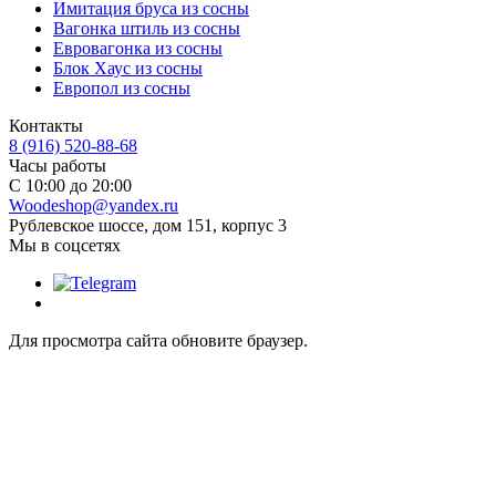
Имитация бруса из сосны
Вагонка штиль из сосны
Евровагонка из сосны
Блок Хаус из сосны
Европол из сосны
Контакты
8 (916) 520-88-68
Часы работы
С 10:00 до 20:00
Woodeshop@yandex.ru
Рублевское шоссе, дом 151, корпус 3
Мы в соцсетях
Для просмотра сайта обновите браузер.