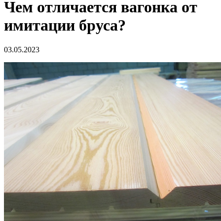
Чем отличается вагонка от
имитации бруса?
03.05.2023