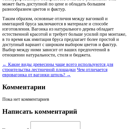
может быть доступной по цене и обладать большим
разнообразием цветов и фактур.
Таким образом, основные отличия между вагонкой и
имитацией бруса заключаются в материале и способе
изготовления. Вагонка из натурального дерева обладает
естественной красотой и требует больше усилий при монтаже,
в то время как имитация бруса предлагает более простой и
доступный вариант с широким выбором цветов и фактур.
Выбор между ними зависит от ваших предпочтений в
отношении натуральности, стиля и бюджета.
← Какие виды древесины чаще всего используются для
строительства лестничной площадки
Чем отличается
евровагонка от вагонки штиль? →
Комментарии
Пока нет комментариев
Написать комментарий