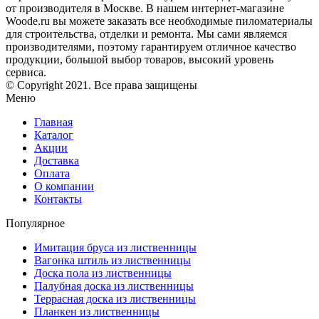
от производителя в Москве. В нашем интернет-магазине
Woode.ru вы можете заказать все необходимые пиломатериалы
для строительства, отделки и ремонта. Мы сами являемся
производителями, поэтому гарантируем отличное качество
продукции, большой выбор товаров, высокий уровень
сервиса.
© Copyright 2021. Все права защищены
Меню
Главная
Каталог
Акции
Доставка
Оплата
О компании
Контакты
Популярное
Имитация бруса из лиственницы
Вагонка штиль из лиственницы
Доска пола из лиственницы
Палубная доска из лиственницы
Террасная доска из лиственницы
Планкен из лиственницы