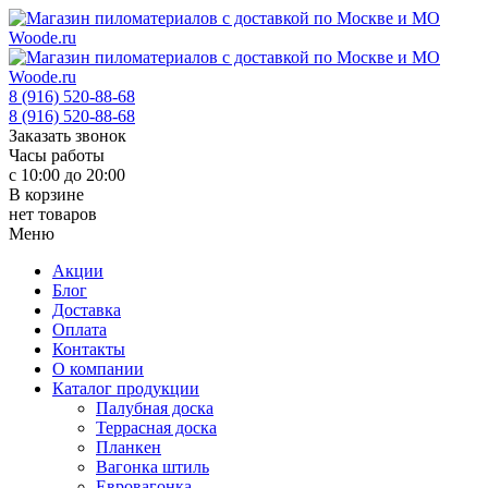
8 (916) 520-88-68
8 (916) 520-88-68
Заказать звонок
Часы работы
с 10:00 до 20:00
В корзине
нет товаров
Меню
Акции
Блог
Доставка
Оплата
Контакты
О компании
Каталог продукции
Палубная доска
Террасная доска
Планкен
Вагонка штиль
Евровагонка