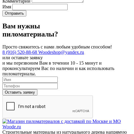
Комментарий
Имя
Вам нужны
пиломатериалы?
Просто свяжитесь с нами любым удобным способом!
8 (916) 520-88-68
Woodeshop@yandex.ru
или
оставьте заявку
и мы перезвоним Вам в течении 10 - 15 минут и
проконсультируем Вас по наличии и как использовать
пиломатериалы.
Оставить заявку
Строительные материалы из натурального дерева напрямую