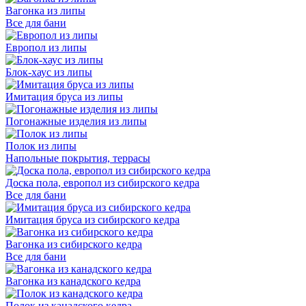
Вагонка из липы
Все для бани
Европол из липы
Блок-хаус из липы
Имитация бруса из липы
Погонажные изделия из липы
Полок из липы
Напольные покрытия, террасы
Доска пола, европол из сибирского кедра
Все для бани
Имитация бруса из сибирского кедра
Вагонка из сибирского кедра
Все для бани
Вагонка из канадского кедра
Полок из канадского кедра