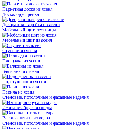
Паркетная доска из ясеня
Доска, брус, рейка
Декоративная рейка из ясени
Мебельный щит, лестницы
Мебельный щит из ясеня
Ступени из ясеня
Площадка из ясени
Балясины из ясеня
Подступенок из ясени
Перила из ясеня
Стеновые, потолочные и фасадные изделия
Имитация бруса из кедра
Вагонка штиль из кедра
Стеновые, потолочные и фасадные изделия