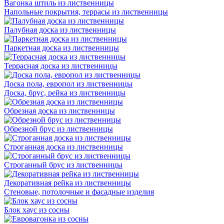
Вагонка штиль из лиственницы
Напольные покрытия, террасы из лиственницы
Палубная доска из лиственницы
Паркетная доска из лиственницы
Террасная доска из лиственницы
Доска пола, европол из лиственницы
Доска, брус, рейка из лиственницы
Обрезная доска из лиственницы
Обрезной брус из лиственницы
Строганная доска из лиственницы
Строганный брус из лиственницы
Декоративная рейка из лиственницы
Стеновые, потолочные и фасадные изделия
Блок хаус из сосны