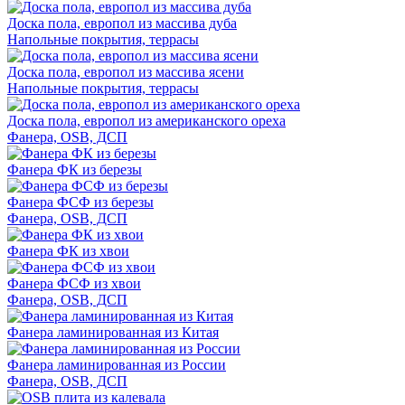
Доска пола, европол из массива дуба
Напольные покрытия, террасы
Доска пола, европол из массива ясени
Напольные покрытия, террасы
Доска пола, европол из американского ореха
Фанера, OSB, ДСП
Фанера ФК из березы
Фанера ФСФ из березы
Фанера, OSB, ДСП
Фанера ФК из хвои
Фанера ФСФ из хвои
Фанера, OSB, ДСП
Фанера ламинированная из Китая
Фанера ламинированная из России
Фанера, OSB, ДСП