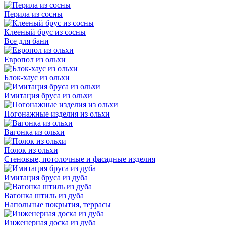
Перила из сосны
Клееный брус из сосны
Все для бани
Европол из ольхи
Блок-хаус из ольхи
Имитация бруса из ольхи
Погонажные изделия из ольхи
Вагонка из ольхи
Полок из ольхи
Стеновые, потолочные и фасадные изделия
Имитация бруса из дуба
Вагонка штиль из дуба
Напольные покрытия, террасы
Инженерная доска из дуба