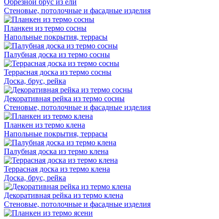
Обрезной брус из ели
Стеновые, потолочные и фасадные изделия
Планкен из термо сосны
Напольные покрытия, террасы
Палубная доска из термо сосны
Террасная доска из термо сосны
Доска, брус, рейка
Декоративная рейка из термо сосны
Стеновые, потолочные и фасадные изделия
Планкен из термо клена
Напольные покрытия, террасы
Палубная доска из термо клена
Террасная доска из термо клена
Доска, брус, рейка
Декоративная рейка из термо клена
Стеновые, потолочные и фасадные изделия