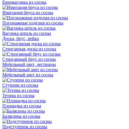
Евровагонка из сосны
Имитация бруса из сосны
Погонажные изделия из сосны
Вагонка штиль из сосны
Доска, брус, рейка
Строганная доска из сосны
Строганный брус из сосны
Мебельный щит, лестницы
Мебельный щит из сосны
Ступени из сосны
Тетива из сосны
Площадка из сосны
Балясины из сосны
Подступенок из сосны