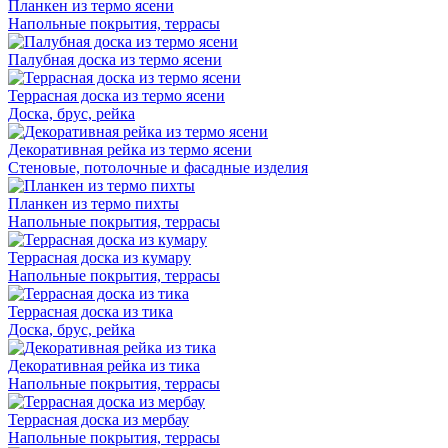
Планкен из термо ясени
Напольные покрытия, террасы
Палубная доска из термо ясени
Террасная доска из термо ясени
Доска, брус, рейка
Декоративная рейка из термо ясени
Стеновые, потолочные и фасадные изделия
Планкен из термо пихты
Напольные покрытия, террасы
Террасная доска из кумару
Напольные покрытия, террасы
Террасная доска из тика
Доска, брус, рейка
Декоративная рейка из тика
Напольные покрытия, террасы
Террасная доска из мербау
Напольные покрытия, террасы