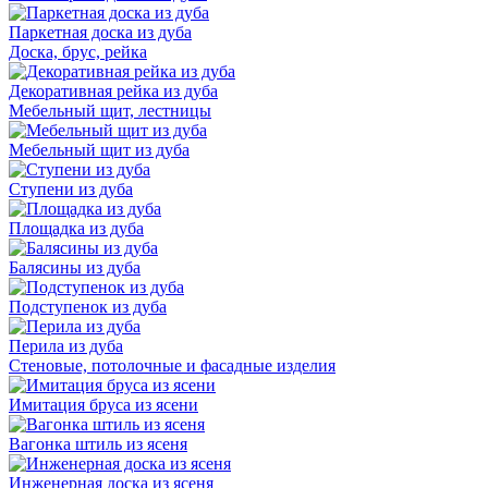
Паркетная доска из дуба
Доска, брус, рейка
Декоративная рейка из дуба
Мебельный щит, лестницы
Мебельный щит из дуба
Ступени из дуба
Площадка из дуба
Балясины из дуба
Подступенок из дуба
Перила из дуба
Стеновые, потолочные и фасадные изделия
Имитация бруса из ясени
Вагонка штиль из ясеня
Инженерная доска из ясеня