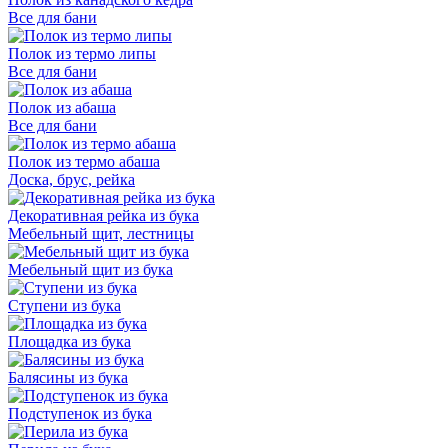
Все для бани
Полок из термо липы
Все для бани
Полок из абаша
Все для бани
Полок из термо абаша
Доска, брус, рейка
Декоративная рейка из бука
Мебельный щит, лестницы
Мебельный щит из бука
Ступени из бука
Площадка из бука
Балясины из бука
Подступенок из бука