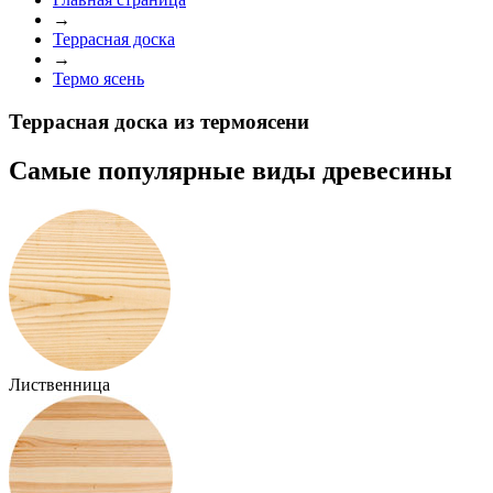
→
Террасная доска
→
Термо ясень
Террасная доска из термоясени
Самые популярные
виды древесины
Лиственница