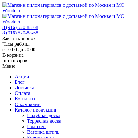
8 (916) 520-88-68
8 (916) 520-88-68
Заказать звонок
Часы работы
с 10:00 до 20:00
В корзине
нет товаров
Меню
Акции
Блог
Доставка
Оплата
Контакты
О компании
Каталог продукции
Палубная доска
Террасная доска
Планкен
Вагонка штиль
Евровагонка