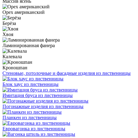
Массив ясень
Орех американский
Берёза
Хвоя
Ламинированная фанера
Калевала
Кроношпан
Стеновые, потолочные и фасадные изделия из лиственницы
Блок хаус из лиственницы
Имитация бруса из лиственницы
Погонажные изделия из лиственницы
Планкен из лиственницы
Евровагонка из лиственницы