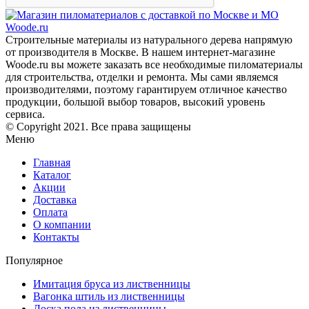
Строительные материалы из натурального дерева напрямую
от производителя в Москве. В нашем интернет-магазине
Woode.ru вы можете заказать все необходимые пиломатериалы
для строительства, отделки и ремонта. Мы сами являемся
производителями, поэтому гарантируем отличное качество
продукции, большой выбор товаров, высокий уровень
сервиса.
© Copyright 2021. Все права защищены
Меню
Главная
Каталог
Акции
Доставка
Оплата
О компании
Контакты
Популярное
Имитация бруса из лиственницы
Вагонка штиль из лиственницы
Доска пола из лиственницы