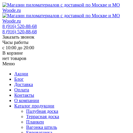
8 (916) 520-88-68
8 (916) 520-88-68
Заказать звонок
Часы работы
с 10:00 до 20:00
В корзине
нет товаров
Меню
Акции
Блог
Доставка
Оплата
Контакты
О компании
Каталог продукции
Палубная доска
Террасная доска
Планкен
Вагонка штиль
Евровагонка