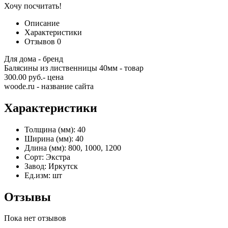
Хочу посчитать!
Описание
Характеристики
Отзывов
0
Для дома - бренд
Балясины из лиственницы 40мм - товар
300.00 руб.- цена
woode.ru - название сайта
Характеристики
Толщина (мм):
40
Ширина (мм):
40
Длина (мм):
800, 1000, 1200
Сорт:
Экстра
Завод:
Иркутск
Ед.изм:
шт
Отзывы
Пока нет отзывов