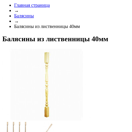
Главная страница
→
Балясины
→
Балясины из лиственницы 40мм
Балясины из лиственницы 40мм