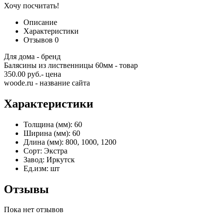
Хочу посчитать!
Описание
Характеристики
Отзывов
0
Для дома - бренд
Балясины из лиственницы 60мм - товар
350.00 руб.- цена
woode.ru - название сайта
Характеристики
Толщина (мм):
60
Ширина (мм):
60
Длина (мм):
800, 1000, 1200
Сорт:
Экстра
Завод:
Иркутск
Ед.изм:
шт
Отзывы
Пока нет отзывов