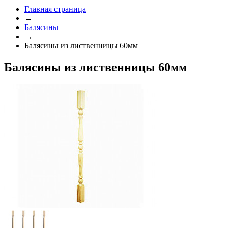
Главная страница
→
Балясины
→
Балясины из лиственницы 60мм
Балясины из лиственницы 60мм