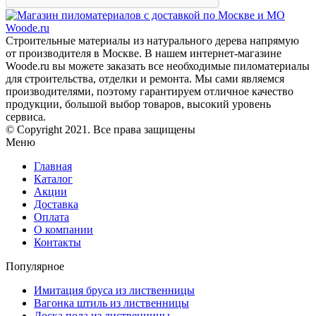
Строительные материалы из натурального дерева напрямую
от производителя в Москве. В нашем интернет-магазине
Woode.ru вы можете заказать все необходимые пиломатериалы
для строительства, отделки и ремонта. Мы сами являемся
производителями, поэтому гарантируем отличное качество
продукции, большой выбор товаров, высокий уровень
сервиса.
© Copyright 2021. Все права защищены
Меню
Главная
Каталог
Акции
Доставка
Оплата
О компании
Контакты
Популярное
Имитация бруса из лиственницы
Вагонка штиль из лиственницы
Доска пола из лиственницы