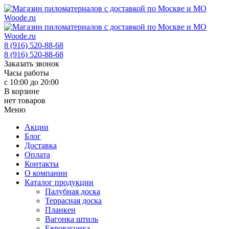
8 (916) 520-88-68
8 (916) 520-88-68
Заказать звонок
Часы работы
с 10:00 до 20:00
В корзине
нет товаров
Меню
Акции
Блог
Доставка
Оплата
Контакты
О компании
Каталог продукции
Палубная доска
Террасная доска
Планкен
Вагонка штиль
Евровагонка