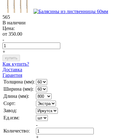
565
В наличии
Цена:
от 350.00
-
+
Как купить?
Доставка
Гарантия
Толщина (мм):
Ширина (мм):
Длина (мм):
Сорт:
Завод:
Ед.изм:
-
Количество:
+