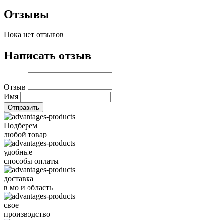
Отзывы
Пока нет отзывов
Написать отзыв
Отзыв
Имя
Подберем
любой товар
удобные
способы оплаты
доставка
в мо и область
свое
производство