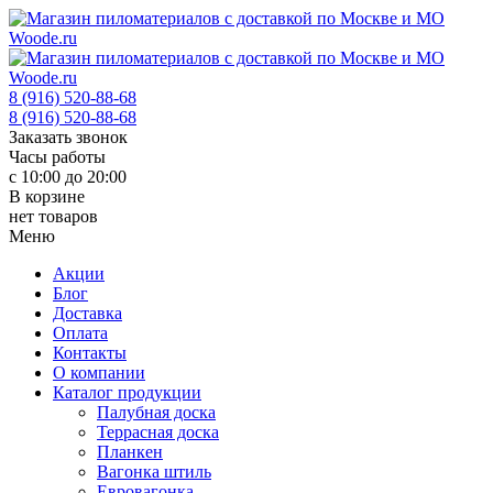
8 (916) 520-88-68
8 (916) 520-88-68
Заказать звонок
Часы работы
с 10:00 до 20:00
В корзине
нет товаров
Меню
Акции
Блог
Доставка
Оплата
Контакты
О компании
Каталог продукции
Палубная доска
Террасная доска
Планкен
Вагонка штиль
Евровагонка