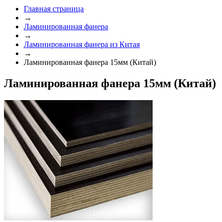
Главная страница
→
Ламинированная фанера
→
Ламинированная фанера из Китая
→
Ламинированная фанера 15мм (Китай)
Ламинированная фанера 15мм (Китай)