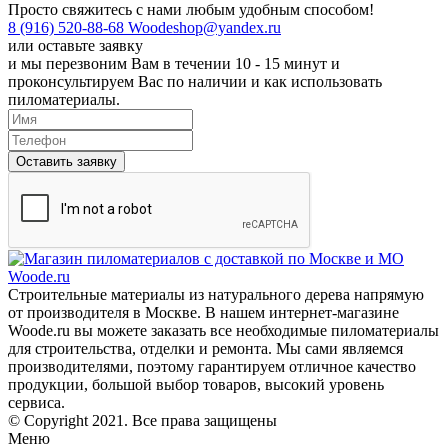
Просто свяжитесь с нами любым удобным способом!
8 (916) 520-88-68
Woodeshop@yandex.ru
или
оставьте заявку
и мы перезвоним Вам в течении 10 - 15 минут и
проконсультируем Вас по наличии и как использовать
пиломатериалы.
Оставить заявку
Строительные материалы из натурального дерева напрямую
от производителя в Москве. В нашем интернет-магазине
Woode.ru вы можете заказать все необходимые пиломатериалы
для строительства, отделки и ремонта. Мы сами являемся
производителями, поэтому гарантируем отличное качество
продукции, большой выбор товаров, высокий уровень
сервиса.
© Copyright 2021. Все права защищены
Меню