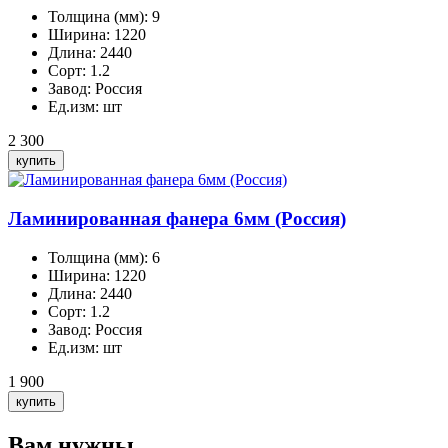
Толщина (мм):
9
Ширина:
1220
Длина:
2440
Сорт:
1.2
Завод:
Россия
Ед.изм:
шт
2 300
Ламинированная фанера 6мм (Россия)
Толщина (мм):
6
Ширина:
1220
Длина:
2440
Сорт:
1.2
Завод:
Россия
Ед.изм:
шт
1 900
Вам нужны