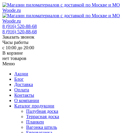
8 (916) 520-88-68
8 (916) 520-88-68
Заказать звонок
Часы работы
с 10:00 до 20:00
В корзине
нет товаров
Меню
Акции
Блог
Доставка
Оплата
Контакты
О компании
Каталог продукции
Палубная доска
Террасная доска
Планкен
Вагонка штиль
Евровагонка