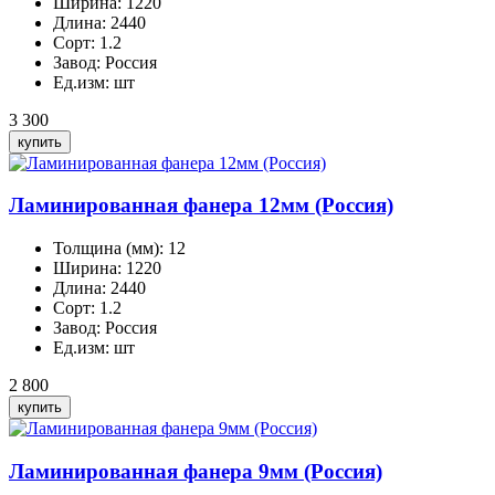
Ширина:
1220
Длина:
2440
Сорт:
1.2
Завод:
Россия
Ед.изм:
шт
3 300
Ламинированная фанера 12мм (Россия)
Толщина (мм):
12
Ширина:
1220
Длина:
2440
Сорт:
1.2
Завод:
Россия
Ед.изм:
шт
2 800
Ламинированная фанера 9мм (Россия)