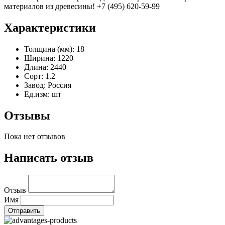
материалов из древесины! +7 (495) 620-59-99
Характеристики
Толщина (мм):
18
Ширина:
1220
Длина:
2440
Сорт:
1.2
Завод:
Россия
Ед.изм:
шт
Отзывы
Пока нет отзывов
Написать отзыв
Отзыв
Имя