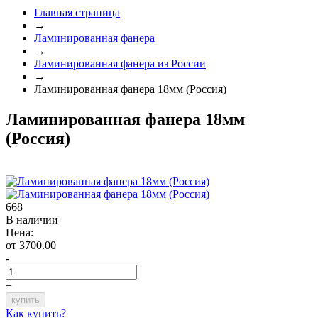
Главная страница
→
Ламинированная фанера
→
Ламинированная фанера из России
→
Ламинированная фанера 18мм (Россия)
Ламинированная фанера 18мм
(Россия)
668
В наличии
Цена:
от 3700.00
-
+
Как купить?