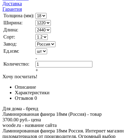
Доставка
Гарантия
Толщина (мм):
Ширина:
Длина:
Сорт:
Завод:
Ед.изм:
-
Количество:
+
Хочу посчитать!
Описание
Характеристики
Отзывов
0
Для дома - бренд
Ламинированная фанера 18мм (Россия) - товар
3700.00 руб.- цена
woode.ru - название сайта
Ламинированная фанера 18мм Россия. Интернет магазин
пиломатериалов от производителя. Огромный выбор