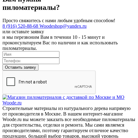
пиломатериалы?
Просто свяжитесь с нами любым удобным способом!
8 (916) 520-88-68
Woodeshop@yandex.ru
или
оставьте заявку
и мы перезвоним Вам в течении 10 - 15 минут и
проконсультируем Вас по наличии и как использовать
пиломатериалы.
Оставить заявку
Строительные материалы из натурального дерева напрямую
от производителя в Москве. В нашем интернет-магазине
Woode.ru вы можете заказать все необходимые пиломатериалы
для строительства, отделки и ремонта. Мы сами являемся
производителями, поэтому гарантируем отличное качество
продукции, большой выбор товаров, высокий уровень