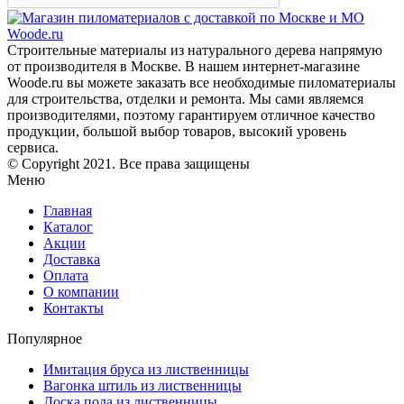
Строительные материалы из натурального дерева напрямую
от производителя в Москве. В нашем интернет-магазине
Woode.ru вы можете заказать все необходимые пиломатериалы
для строительства, отделки и ремонта. Мы сами являемся
производителями, поэтому гарантируем отличное качество
продукции, большой выбор товаров, высокий уровень
сервиса.
© Copyright 2021. Все права защищены
Меню
Главная
Каталог
Акции
Доставка
Оплата
О компании
Контакты
Популярное
Имитация бруса из лиственницы
Вагонка штиль из лиственницы
Доска пола из лиственницы