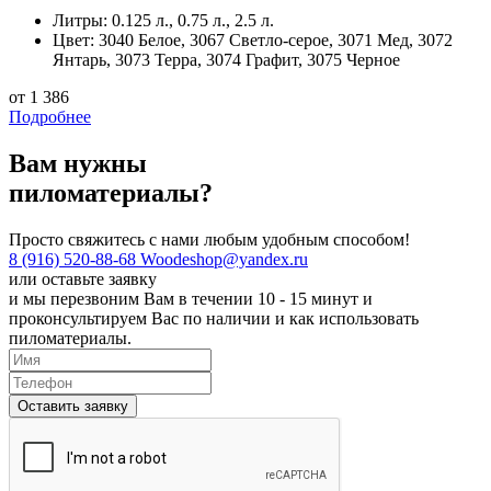
Литры:
0.125 л., 0.75 л., 2.5 л.
Цвет:
3040 Белое, 3067 Светло-серое, 3071 Мед, 3072
Янтарь, 3073 Терра, 3074 Графит, 3075 Черное
от 1 386
Подробнее
Вам нужны
пиломатериалы?
Просто свяжитесь с нами любым удобным способом!
8 (916) 520-88-68
Woodeshop@yandex.ru
или
оставьте заявку
и мы перезвоним Вам в течении 10 - 15 минут и
проконсультируем Вас по наличии и как использовать
пиломатериалы.
Оставить заявку