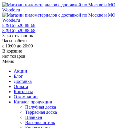
8 (916) 520-88-68
8 (916) 520-88-68
Заказать звонок
Часы работы
с 10:00 до 20:00
В корзине
нет товаров
Меню
Акции
Блог
Доставка
Оплата
Контакты
О компании
Каталог продукции
Палубная доска
Террасная доска
Планкен
Вагонка штиль
Евровагонка