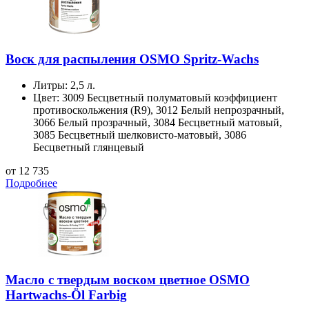
Воск для распыления OSMO Spritz-Wachs
Литры:
2,5 л.
Цвет:
3009 Бесцветный полуматовый коэффициент
противоскольжения (R9), 3012 Белый непрозрачный,
3066 Белый прозрачный, 3084 Бесцветный матовый,
3085 Бесцветный шелковисто-матовый, 3086
Бесцветный глянцевый
от 12 735
Подробнее
Масло с твердым воском цветное OSMO
Hartwachs-Öl Farbig