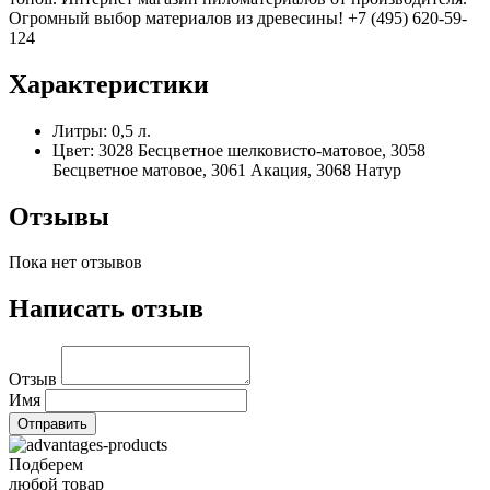
Огромный выбор материалов из древесины! +7 (495) 620-59-
124
Характеристики
Литры:
0,5 л.
Цвет:
3028 Бесцветное шелковисто-матовое, 3058
Бесцветное матовое, 3061 Акация, 3068 Натур
Отзывы
Пока нет отзывов
Написать отзыв
Отзыв
Имя
Подберем
любой товар