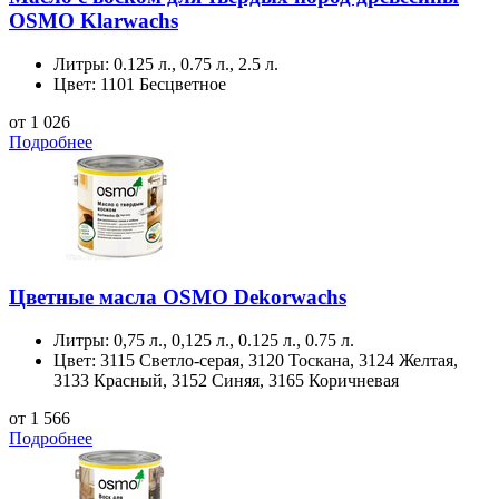
OSMO Klarwachs
Литры:
0.125 л., 0.75 л., 2.5 л.
Цвет:
1101 Бесцветное
от 1 026
Подробнее
Цветные масла OSMO Dekorwachs
Литры:
0,75 л., 0,125 л., 0.125 л., 0.75 л.
Цвет:
3115 Светло-серая, 3120 Тоскана, 3124 Желтая,
3133 Красный, 3152 Синяя, 3165 Коричневая
от 1 566
Подробнее