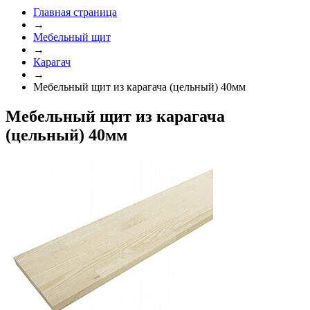
Главная страница
→
Мебельный щит
→
Карагач
→
Мебельный щит из карагача (цельный) 40мм
Мебельный щит из карагача
(цельный) 40мм