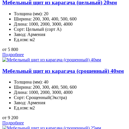
Мебельный щит из карагача (цельный) 20мм
Толщина (мм):
20
Ширина:
200, 300, 400, 500, 600
Длина:
1000, 2000, 3000, 4000
Сорт:
Цельный (сорт А)
Завод:
Армения
Ед.изм:
м2
от 5 800
Подробнее
Мебельный щит из карагача (срощенный) 40мм
Толщина (мм):
40
Ширина:
200, 300, 400, 500, 600
Длина:
1000, 2000, 3000, 4000
Сорт:
Срощенный(Экстра)
Завод:
Армения
Ед.изм:
м2
от 9 200
Подробнее