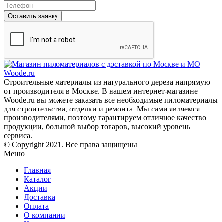
Оставить заявку
Строительные материалы из натурального дерева напрямую
от производителя в Москве. В нашем интернет-магазине
Woode.ru вы можете заказать все необходимые пиломатериалы
для строительства, отделки и ремонта. Мы сами являемся
производителями, поэтому гарантируем отличное качество
продукции, большой выбор товаров, высокий уровень
сервиса.
© Copyright 2021. Все права защищены
Меню
Главная
Каталог
Акции
Доставка
Оплата
О компании