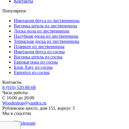
Контакты
Популярное
Имитация бруса из лиственницы
Вагонка штиль из лиственницы
Доска пола из лиственницы
Палубная доска из лиственницы
Террасная доска из лиственницы
Планкен из лиственницы
Имитация бруса из сосны
Вагонка штиль из сосны
Евровагонка из сосны
Блок Хаус из сосны
Европол из сосны
Контакты
8 (916) 520-88-68
Часы работы
С 10:00 до 20:00
Woodeshop@yandex.ru
Рублевское шоссе, дом 151, корпус 3
Мы в соцсетях