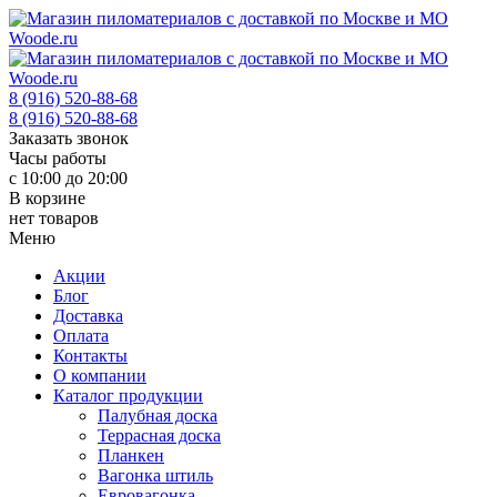
8 (916) 520-88-68
8 (916) 520-88-68
Заказать звонок
Часы работы
с 10:00 до 20:00
В корзине
нет товаров
Меню
Акции
Блог
Доставка
Оплата
Контакты
О компании
Каталог продукции
Палубная доска
Террасная доска
Планкен
Вагонка штиль
Евровагонка