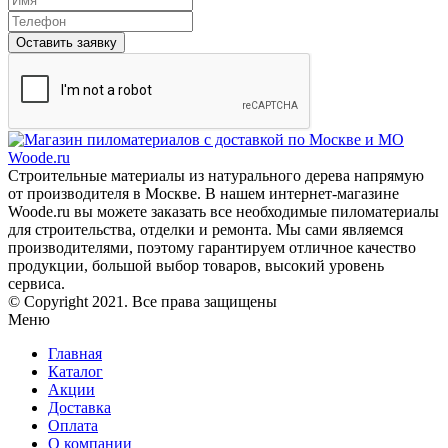
Оставить заявку
Строительные материалы из натурального дерева напрямую
от производителя в Москве. В нашем интернет-магазине
Woode.ru вы можете заказать все необходимые пиломатериалы
для строительства, отделки и ремонта. Мы сами являемся
производителями, поэтому гарантируем отличное качество
продукции, большой выбор товаров, высокий уровень
сервиса.
© Copyright 2021. Все права защищены
Меню
Главная
Каталог
Акции
Доставка
Оплата
О компании