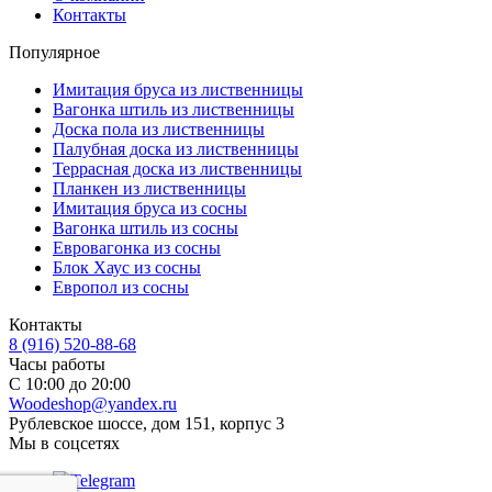
Контакты
Популярное
Имитация бруса из лиственницы
Вагонка штиль из лиственницы
Доска пола из лиственницы
Палубная доска из лиственницы
Террасная доска из лиственницы
Планкен из лиственницы
Имитация бруса из сосны
Вагонка штиль из сосны
Евровагонка из сосны
Блок Хаус из сосны
Европол из сосны
Контакты
8 (916) 520-88-68
Часы работы
С 10:00 до 20:00
Woodeshop@yandex.ru
Рублевское шоссе, дом 151, корпус 3
Мы в соцсетях