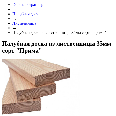
Главная страница
→
Палубная доска
→
Лиственница
→
Палубная доска из лиственницы 35мм сорт "Прима"
Палубная доска из лиственницы 35мм
сорт "Прима"