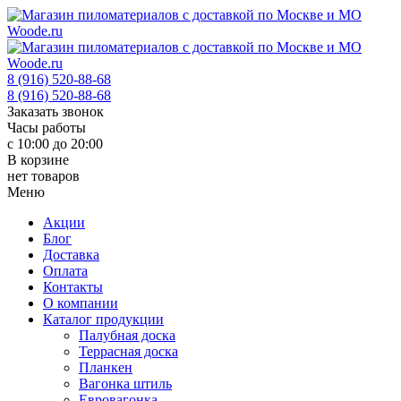
8 (916) 520-88-68
8 (916) 520-88-68
Заказать звонок
Часы работы
с 10:00 до 20:00
В корзине
нет товаров
Меню
Акции
Блог
Доставка
Оплата
Контакты
О компании
Каталог продукции
Палубная доска
Террасная доска
Планкен
Вагонка штиль
Евровагонка