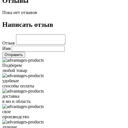
Отзывы
Пока нет отзывов
Написать отзыв
Отзыв
Имя
Подберем
любой товар
удобные
способы оплаты
доставка
в мо и область
свое
производство
лучшие