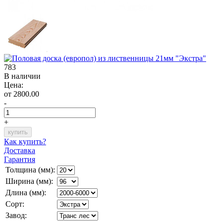
783
В наличии
Цена:
от 2800.00
-
+
Как купить?
Доставка
Гарантия
Толщина (мм):
Ширина (мм):
Длина (мм):
Сорт:
Завод: