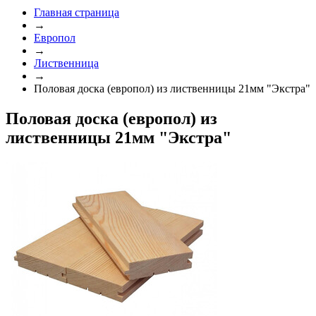
Главная страница
→
Европол
→
Лиственница
→
Половая доска (европол) из лиственницы 21мм "Экстра"
Половая доска (европол) из
лиственницы 21мм "Экстра"