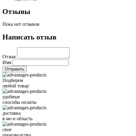
Отзывы
Пока нет отзывов
Написать отзыв
Отзыв
Имя
Подберем
любой товар
удобные
способы оплаты
доставка
в мо и область
свое
производство