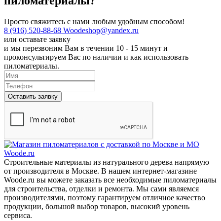
пиломатериалы?
Просто свяжитесь с нами любым удобным способом!
8 (916) 520-88-68
Woodeshop@yandex.ru
или
оставьте заявку
и мы перезвоним Вам в течении 10 - 15 минут и
проконсультируем Вас по наличии и как использовать
пиломатериалы.
Оставить заявку
Строительные материалы из натурального дерева напрямую
от производителя в Москве. В нашем интернет-магазине
Woode.ru вы можете заказать все необходимые пиломатериалы
для строительства, отделки и ремонта. Мы сами являемся
производителями, поэтому гарантируем отличное качество
продукции, большой выбор товаров, высокий уровень
сервиса.