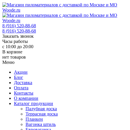
8 (916) 520-88-68
8 (916) 520-88-68
Заказать звонок
Часы работы
с 10:00 до 20:00
В корзине
нет товаров
Меню
Акции
Блог
Доставка
Оплата
Контакты
О компании
Каталог продукции
Палубная доска
Террасная доска
Планкен
Вагонка штиль
Евровагонка