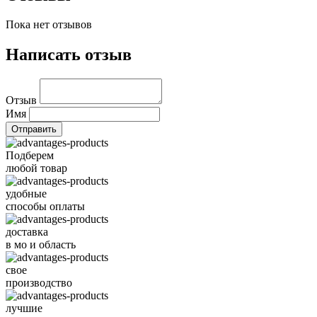
Пока нет отзывов
Написать отзыв
Отзыв
Имя
Подберем
любой товар
удобные
способы оплаты
доставка
в мо и область
свое
производство
лучшие