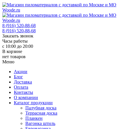
8 (916) 520-88-68
8 (916) 520-88-68
Заказать звонок
Часы работы
с 10:00 до 20:00
В корзине
нет товаров
Меню
Акции
Блог
Доставка
Оплата
Контакты
О компании
Каталог продукции
Палубная доска
Террасная доска
Планкен
Вагонка штиль
Евровагонка