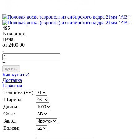
495
В наличии
Цена:
от 2400.00
-
+
Как купить?
Доставка
Гарантия
Толщина (мм):
Ширина:
Длина:
Сорт:
Завод:
Ед.изм:
-