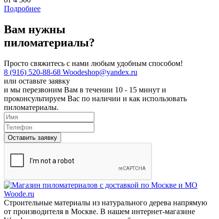
Подробнее
Вам нужны
пиломатериалы?
Просто свяжитесь с нами любым удобным способом!
8 (916) 520-88-68
Woodeshop@yandex.ru
или
оставьте заявку
и мы перезвоним Вам в течении 10 - 15 минут и
проконсультируем Вас по наличии и как использовать
пиломатериалы.
Оставить заявку
Строительные материалы из натурального дерева напрямую
от производителя в Москве. В нашем интернет-магазине