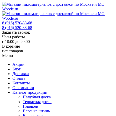
8 (916) 520-88-68
8 (916) 520-88-68
Заказать звонок
Часы работы
с 10:00 до 20:00
В корзине
нет товаров
Меню
Акции
Блог
Доставка
Оплата
Контакты
О компании
Каталог продукции
Палубная доска
Террасная доска
Планкен
Вагонка штиль
Евровагонка