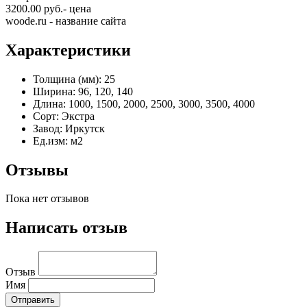
3200.00 руб.- цена
woode.ru - название сайта
Характеристики
Толщина (мм):
25
Ширина:
96, 120, 140
Длина:
1000, 1500, 2000, 2500, 3000, 3500, 4000
Сорт:
Экстра
Завод:
Иркутск
Ед.изм:
м2
Отзывы
Пока нет отзывов
Написать отзыв
Отзыв
Имя