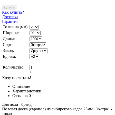
+
Как купить?
Доставка
Гарантия
Толщина (мм):
Ширина:
Длина:
Сорт:
Завод:
Ед.изм:
-
Количество:
+
Хочу посчитать!
Описание
Характеристики
Отзывов
0
Для пола - бренд
Половая доска (европол) из сибирского кедра 25мм "Экстра" -
товар