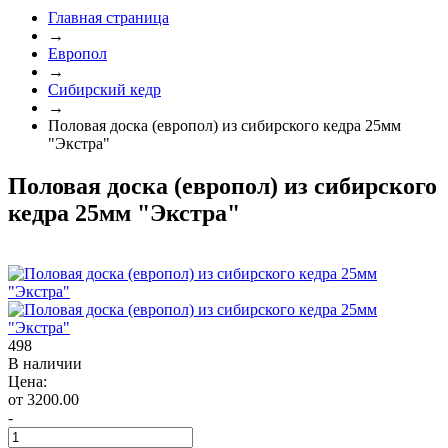
Главная страница
→
Европол
→
Сибирский кедр
→
Половая доска (европол) из сибирского кедра 25мм
"Экстра"
Половая доска (европол) из сибирского
кедра 25мм "Экстра"
498
В наличии
Цена:
от 3200.00
-