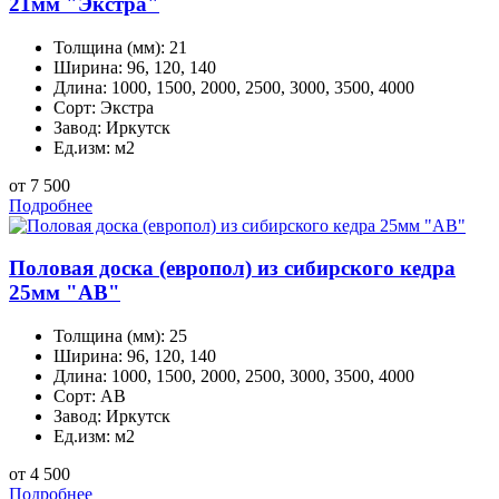
21мм "Экстра"
Толщина (мм):
21
Ширина:
96, 120, 140
Длина:
1000, 1500, 2000, 2500, 3000, 3500, 4000
Сорт:
Экстра
Завод:
Иркутск
Ед.изм:
м2
от 7 500
Подробнее
Половая доска (европол) из сибирского кедра
25мм "AB"
Толщина (мм):
25
Ширина:
96, 120, 140
Длина:
1000, 1500, 2000, 2500, 3000, 3500, 4000
Сорт:
АВ
Завод:
Иркутск
Ед.изм:
м2
от 4 500
Подробнее