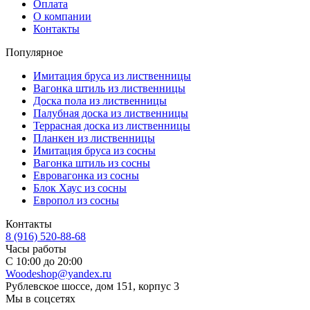
Оплата
О компании
Контакты
Популярное
Имитация бруса из лиственницы
Вагонка штиль из лиственницы
Доска пола из лиственницы
Палубная доска из лиственницы
Террасная доска из лиственницы
Планкен из лиственницы
Имитация бруса из сосны
Вагонка штиль из сосны
Евровагонка из сосны
Блок Хаус из сосны
Европол из сосны
Контакты
8 (916) 520-88-68
Часы работы
С 10:00 до 20:00
Woodeshop@yandex.ru
Рублевское шоссе, дом 151, корпус 3
Мы в соцсетях