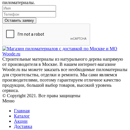
пиломатериалы.
Оставить заявку
Строительные материалы из натурального дерева напрямую
от производителя в Москве. В нашем интернет-магазине
Woode.ru вы можете заказать все необходимые пиломатериалы
для строительства, отделки и ремонта. Мы сами являемся
производителями, поэтому гарантируем отличное качество
продукции, большой выбор товаров, высокий уровень
сервиса.
© Copyright 2021. Все права защищены
Меню
Главная
Каталог
Акции
Доставка