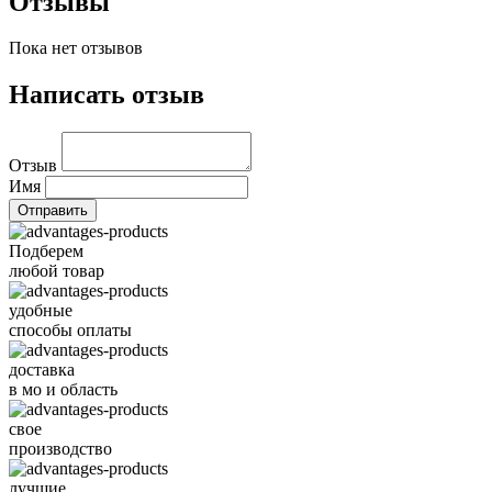
Отзывы
Пока нет отзывов
Написать отзыв
Отзыв
Имя
Подберем
любой товар
удобные
способы оплаты
доставка
в мо и область
свое
производство
лучшие