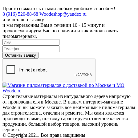
Просто свяжитесь с нами любым удобным способом!
8 (916) 520-88-68
Woodeshop@yandex.ru
или
оставьте заявку
и мы перезвоним Вам в течении 10 - 15 минут и
проконсультируем Вас по наличии и как использовать
пиломатериалы.
Оставить заявку
Строительные материалы из натурального дерева напрямую
от производителя в Москве. В нашем интернет-магазине
Woode.ru вы можете заказать все необходимые пиломатериалы
для строительства, отделки и ремонта. Мы сами являемся
производителями, поэтому гарантируем отличное качество
продукции, большой выбор товаров, высокий уровень
сервиса.
© Copyright 2021. Все права защищены