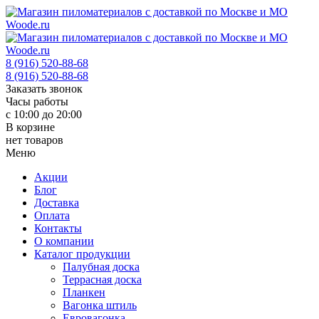
8 (916) 520-88-68
8 (916) 520-88-68
Заказать звонок
Часы работы
с 10:00 до 20:00
В корзине
нет товаров
Меню
Акции
Блог
Доставка
Оплата
Контакты
О компании
Каталог продукции
Палубная доска
Террасная доска
Планкен
Вагонка штиль
Евровагонка