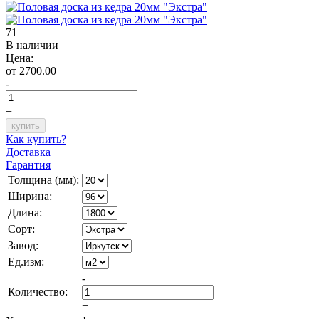
71
В наличии
Цена:
от 2700.00
-
+
Как купить?
Доставка
Гарантия
Толщина (мм):
Ширина:
Длина:
Сорт:
Завод:
Ед.изм:
-
Количество:
+