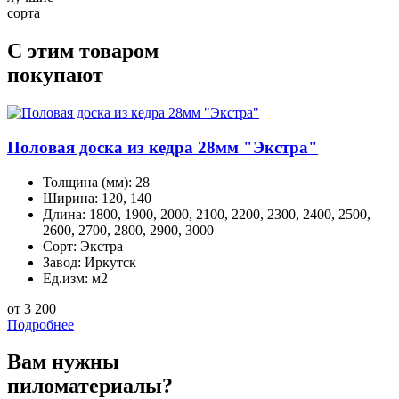
сорта
С этим товаром
покупают
Половая доска из кедра 28мм "Экстра"
Толщина (мм):
28
Ширина:
120, 140
Длина:
1800, 1900, 2000, 2100, 2200, 2300, 2400, 2500,
2600, 2700, 2800, 2900, 3000
Сорт:
Экстра
Завод:
Иркутск
Ед.изм:
м2
от 3 200
Подробнее
Вам нужны
пиломатериалы?