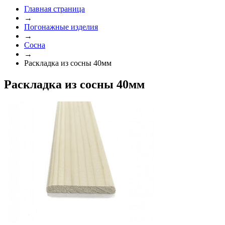
Главная страница
→
Погонажные изделия
→
Сосна
→
Раскладка из сосны 40мм
Раскладка из сосны 40мм