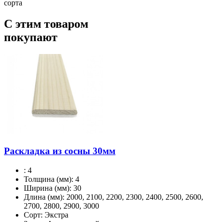
сорта
С этим товаром
покупают
Раскладка из сосны 30мм
:
4
Толщина (мм):
4
Ширина (мм):
30
Длина (мм):
2000, 2100, 2200, 2300, 2400, 2500, 2600,
2700, 2800, 2900, 3000
Сорт:
Экстра