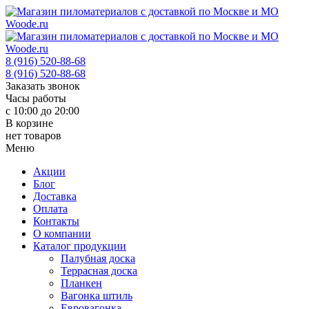
8 (916) 520-88-68
8 (916) 520-88-68
Заказать звонок
Часы работы
с 10:00 до 20:00
В корзине
нет товаров
Меню
Акции
Блог
Доставка
Оплата
Контакты
О компании
Каталог продукции
Палубная доска
Террасная доска
Планкен
Вагонка штиль
Евровагонка