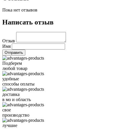
Пока нет отзывов
Написать отзыв
Отзыв
Имя
Подберем
любой товар
удобные
способы оплаты
доставка
в мо и область
свое
производство
лучшие