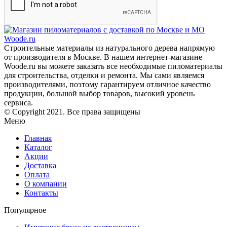
Строительные материалы из натурального дерева напрямую
от производителя в Москве. В нашем интернет-магазине
Woode.ru вы можете заказать все необходимые пиломатериалы
для строительства, отделки и ремонта. Мы сами являемся
производителями, поэтому гарантируем отличное качество
продукции, большой выбор товаров, высокий уровень
сервиса.
© Copyright 2021. Все права защищены
Меню
Главная
Каталог
Акции
Доставка
Оплата
О компании
Контакты
Популярное