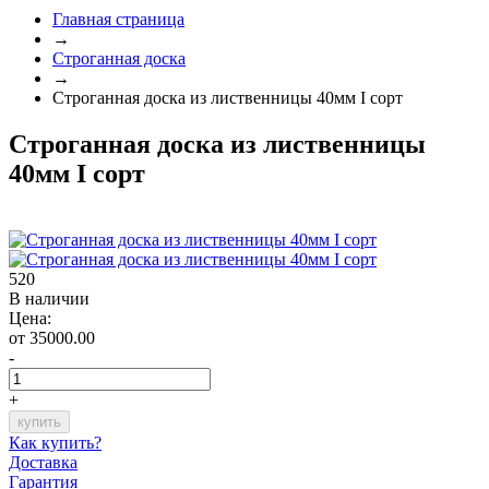
Главная страница
→
Строганная доска
→
Строганная доска из лиственницы 40мм I сорт
Строганная доска из лиственницы
40мм I сорт
520
В наличии
Цена:
от 35000.00
-
+
Как купить?
Доставка
Гарантия