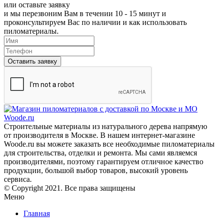
или
оставьте заявку
и мы перезвоним Вам в течении 10 - 15 минут и
проконсультируем Вас по наличии и как использовать
пиломатериалы.
Оставить заявку
Строительные материалы из натурального дерева напрямую
от производителя в Москве. В нашем интернет-магазине
Woode.ru вы можете заказать все необходимые пиломатериалы
для строительства, отделки и ремонта. Мы сами являемся
производителями, поэтому гарантируем отличное качество
продукции, большой выбор товаров, высокий уровень
сервиса.
© Copyright 2021. Все права защищены
Меню
Главная