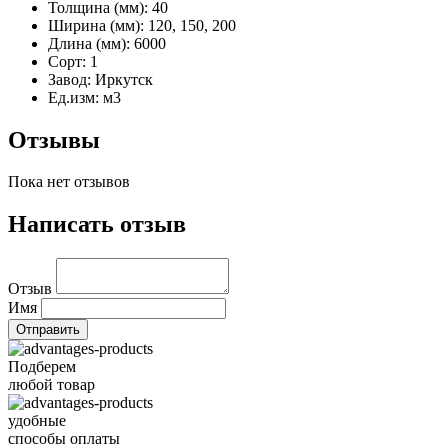
Толщина (мм):
40
Ширина (мм):
120, 150, 200
Длина (мм):
6000
Сорт:
1
Завод:
Иркутск
Ед.изм:
м3
Отзывы
Пока нет отзывов
Написать отзыв
Отзыв
Имя
Подберем
любой товар
удобные
способы оплаты