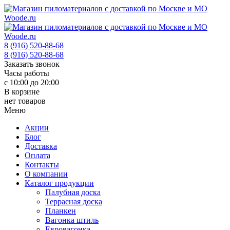
8 (916) 520-88-68
8 (916) 520-88-68
Заказать звонок
Часы работы
с 10:00 до 20:00
В корзине
нет товаров
Меню
Акции
Блог
Доставка
Оплата
Контакты
О компании
Каталог продукции
Палубная доска
Террасная доска
Планкен
Вагонка штиль
Евровагонка