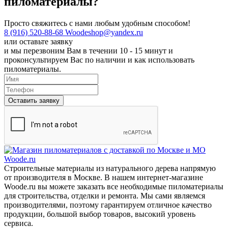
пиломатериалы?
Просто свяжитесь с нами любым удобным способом!
8 (916) 520-88-68
Woodeshop@yandex.ru
или
оставьте заявку
и мы перезвоним Вам в течении 10 - 15 минут и
проконсультируем Вас по наличии и как использовать
пиломатериалы.
Оставить заявку
Строительные материалы из натурального дерева напрямую
от производителя в Москве. В нашем интернет-магазине
Woode.ru вы можете заказать все необходимые пиломатериалы
для строительства, отделки и ремонта. Мы сами являемся
производителями, поэтому гарантируем отличное качество
продукции, большой выбор товаров, высокий уровень
сервиса.