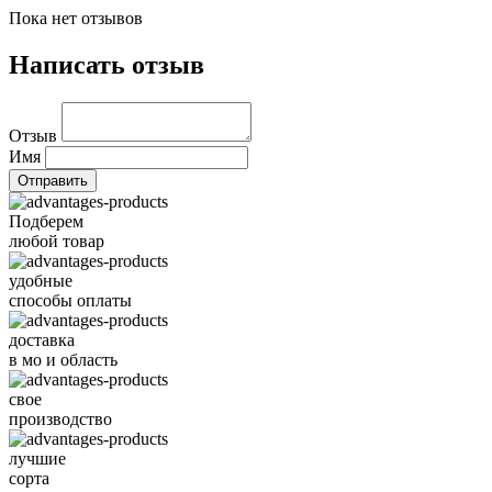
Пока нет отзывов
Написать отзыв
Отзыв
Имя
Подберем
любой товар
удобные
способы оплаты
доставка
в мо и область
свое
производство
лучшие
сорта