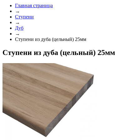
Главная страница
→
Ступени
→
Дуб
→
Ступени из дуба (цельный) 25мм
Ступени из дуба (цельный) 25мм