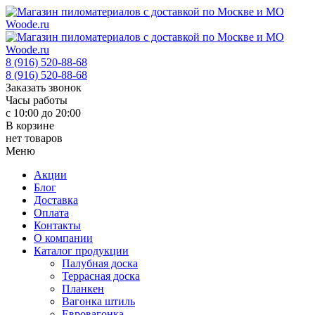
8 (916) 520-88-68
8 (916) 520-88-68
Заказать звонок
Часы работы
с 10:00 до 20:00
В корзине
нет товаров
Меню
Акции
Блог
Доставка
Оплата
Контакты
О компании
Каталог продукции
Палубная доска
Террасная доска
Планкен
Вагонка штиль
Евровагонка