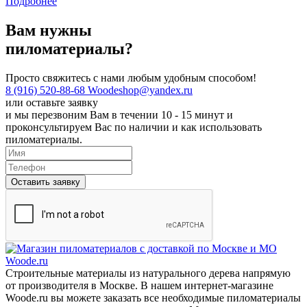
Подробнее
Вам нужны
пиломатериалы?
Просто свяжитесь с нами любым удобным способом!
8 (916) 520-88-68
Woodeshop@yandex.ru
или
оставьте заявку
и мы перезвоним Вам в течении 10 - 15 минут и
проконсультируем Вас по наличии и как использовать
пиломатериалы.
Оставить заявку
Строительные материалы из натурального дерева напрямую
от производителя в Москве. В нашем интернет-магазине
Woode.ru вы можете заказать все необходимые пиломатериалы