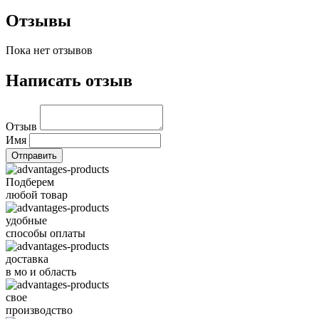
Отзывы
Пока нет отзывов
Написать отзыв
Отзыв
Имя
Подберем
любой товар
удобные
способы оплаты
доставка
в мо и область
свое
производство