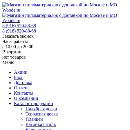
8 (916) 520-88-68
8 (916) 520-88-68
Заказать звонок
Часы работы
с 10:00 до 20:00
В корзине
нет товаров
Меню
Акции
Блог
Доставка
Оплата
Контакты
О компании
Каталог продукции
Палубная доска
Террасная доска
Планкен
Вагонка штиль
Евровагонка