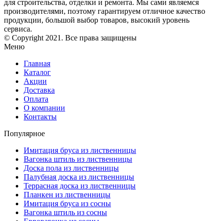
для строительства, отделки и ремонта. Мы сами являемся
производителями, поэтому гарантируем отличное качество
продукции, большой выбор товаров, высокий уровень
сервиса.
© Copyright 2021. Все права защищены
Меню
Главная
Каталог
Акции
Доставка
Оплата
О компании
Контакты
Популярное
Имитация бруса из лиственницы
Вагонка штиль из лиственницы
Доска пола из лиственницы
Палубная доска из лиственницы
Террасная доска из лиственницы
Планкен из лиственницы
Имитация бруса из сосны
Вагонка штиль из сосны