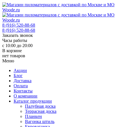
8 (916) 520-88-68
8 (916) 520-88-68
Заказать звонок
Часы работы
с 10:00 до 20:00
В корзине
нет товаров
Меню
Акции
Блог
Доставка
Оплата
Контакты
О компании
Каталог продукции
Палубная доска
Террасная доска
Планкен
Вагонка штиль
Евровагонка