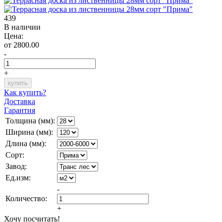
439
В наличии
Цена:
от 2800.00
-
+
Как купить?
Доставка
Гарантия
Толщина (мм):
Ширина (мм):
Длина (мм):
Сорт:
Завод:
Ед.изм:
-
Количество:
+
Хочу посчитать!