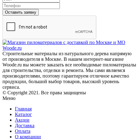
Оставить заявку
Строительные материалы из натурального дерева напрямую
от производителя в Москве. В нашем интернет-магазине
Woode.ru вы можете заказать все необходимые пиломатериалы
для строительства, отделки и ремонта. Мы сами являемся
производителями, поэтому гарантируем отличное качество
продукции, большой выбор товаров, высокий уровень
сервиса.
© Copyright 2021. Все права защищены
Меню
Главная
Каталог
Акции
Доставка
Оплата
О компании