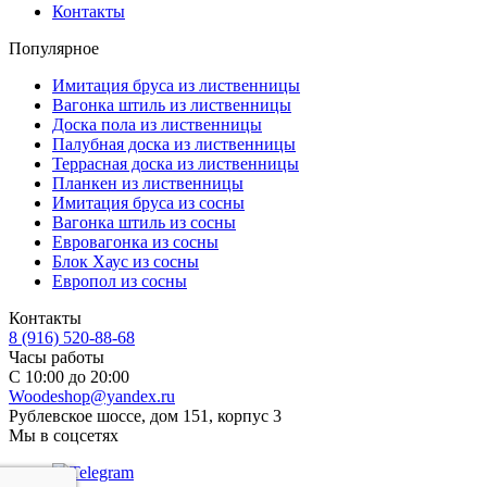
Контакты
Популярное
Имитация бруса из лиственницы
Вагонка штиль из лиственницы
Доска пола из лиственницы
Палубная доска из лиственницы
Террасная доска из лиственницы
Планкен из лиственницы
Имитация бруса из сосны
Вагонка штиль из сосны
Евровагонка из сосны
Блок Хаус из сосны
Европол из сосны
Контакты
8 (916) 520-88-68
Часы работы
С 10:00 до 20:00
Woodeshop@yandex.ru
Рублевское шоссе, дом 151, корпус 3
Мы в соцсетях