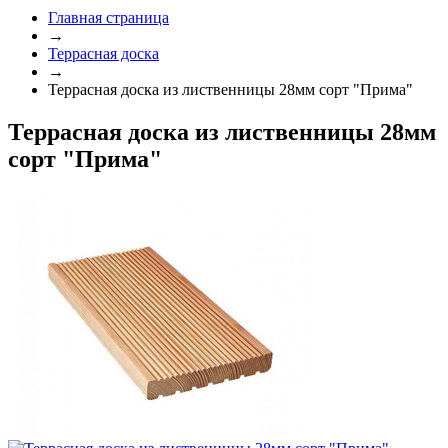
Главная страница
→
Террасная доска
→
Террасная доска из лиственницы 28мм сорт "Прима"
Террасная доска из лиственницы 28мм
сорт "Прима"