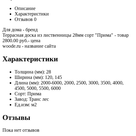
Описание
Характеристики
Отзывов
0
Для дома - бренд
Террасная доска из лиственницы 28мм сорт "Прима" - товар
2800.00 руб.- цена
woode.ru - название сайта
Характеристики
Толщина (мм):
28
Ширина (мм):
120, 145
Длина (мм):
2000-6000, 2000, 2500, 3000, 3500, 4000,
4500, 5000, 5500, 6000
Сорт:
Прима
Завод:
Транс лес
Ед.изм:
м2
Отзывы
Пока нет отзывов