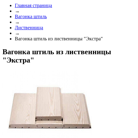
Главная страница
→
Вагонка штиль
→
Лиственница
→
Вагонка штиль из лиственницы "Экстра"
Вагонка штиль из лиственницы
"Экстра"