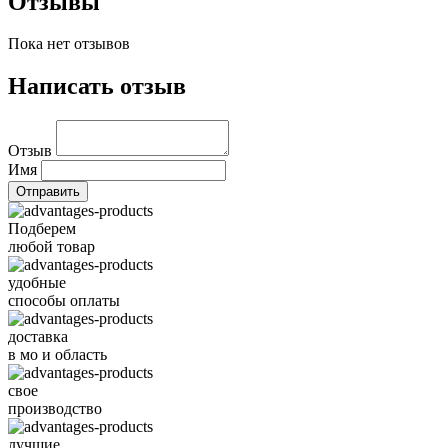
Отзывы
Пока нет отзывов
Написать отзыв
Отзыв
Имя
Подберем
любой товар
удобные
способы оплаты
доставка
в мо и область
свое
производство
лучшие