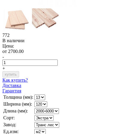
772
В наличии
Цена:
от 2700.00
-
+
Как купить?
Доставка
Гарантия
Толщина (мм):
Ширина (мм):
Длина (мм):
Сорт:
Завод:
Ед.изм: