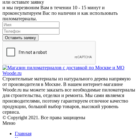
или
оставьте заявку
и мы перезвоним Вам в течении 10 - 15 минут и
проконсультируем Вас по наличии и как использовать
пиломатериалы.
Оставить заявку
Строительные материалы из натурального дерева напрямую
от производителя в Москве. В нашем интернет-магазине
Woode.ru вы можете заказать все необходимые пиломатериалы
для строительства, отделки и ремонта. Мы сами являемся
производителями, поэтому гарантируем отличное качество
продукции, большой выбор товаров, высокий уровень
сервиса.
© Copyright 2021. Все права защищены
Меню
Главная