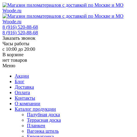
8 (916) 520-88-68
8 (916) 520-88-68
Заказать звонок
Часы работы
с 10:00 до 20:00
В корзине
нет товаров
Меню
Акции
Блог
Доставка
Оплата
Контакты
О компании
Каталог продукции
Палубная доска
Террасная доска
Планкен
Вагонка штиль
Евровагонка