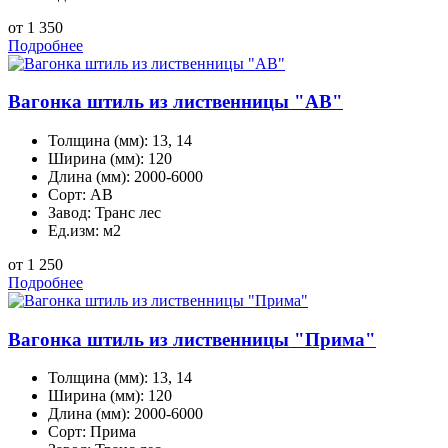
от 1 350
Подробнее
Вагонка штиль из лиственницы "АВ"
Толщина (мм):
13, 14
Ширина (мм):
120
Длина (мм):
2000-6000
Сорт:
АВ
Завод:
Транс лес
Ед.изм:
м2
от 1 250
Подробнее
Вагонка штиль из лиственницы "Прима"
Толщина (мм):
13, 14
Ширина (мм):
120
Длина (мм):
2000-6000
Сорт:
Прима