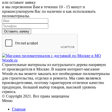
или
оставьте заявку
и мы перезвоним Вам в течении 10 - 15 минут и
проконсультируем Вас по наличии и как использовать
пиломатериалы.
Оставить заявку
Строительные материалы из натурального дерева напрямую
от производителя в Москве. В нашем интернет-магазине
Woode.ru вы можете заказать все необходимые пиломатериалы
для строительства, отделки и ремонта. Мы сами являемся
производителями, поэтому гарантируем отличное качество
продукции, большой выбор товаров, высокий уровень
сервиса.
© Copyright 2021. Все права защищены
Меню
Главная