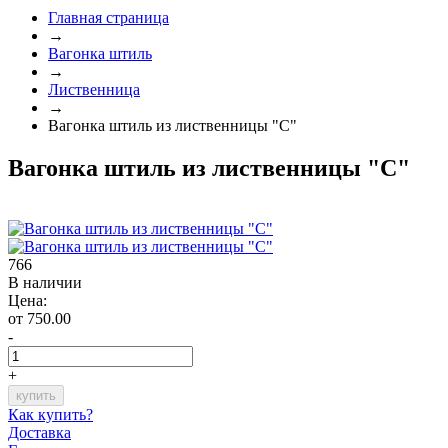
Главная страница
→
Вагонка штиль
→
Лиственница
→
Вагонка штиль из лиственницы "С"
Вагонка штиль из лиственницы "С"
766
В наличии
Цена:
от 750.00
-
+
Как купить?
Доставка