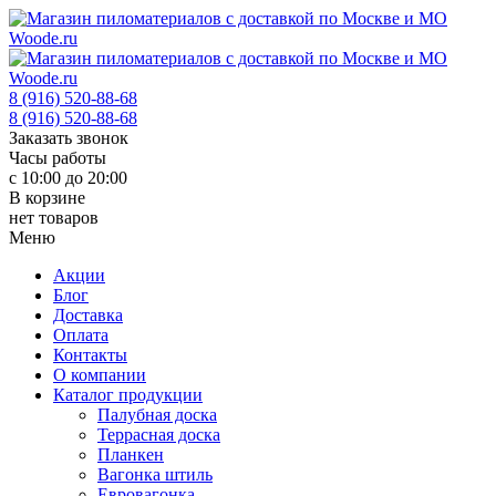
8 (916) 520-88-68
8 (916) 520-88-68
Заказать звонок
Часы работы
с 10:00 до 20:00
В корзине
нет товаров
Меню
Акции
Блог
Доставка
Оплата
Контакты
О компании
Каталог продукции
Палубная доска
Террасная доска
Планкен
Вагонка штиль
Евровагонка