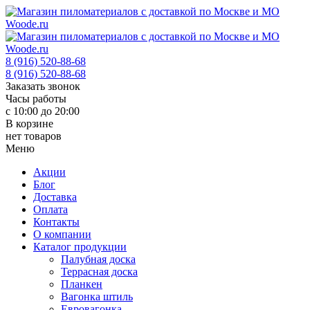
8 (916) 520-88-68
8 (916) 520-88-68
Заказать звонок
Часы работы
с 10:00 до 20:00
В корзине
нет товаров
Меню
Акции
Блог
Доставка
Оплата
Контакты
О компании
Каталог продукции
Палубная доска
Террасная доска
Планкен
Вагонка штиль
Евровагонка