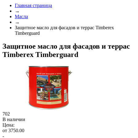
Главная страница
→
Масла
→
Защитное масло для фасадов и террас Timberex
Timberguard
Защитное масло для фасадов и террас
Timberex Timberguard
702
В наличии
Цена:
от 3750.00
-