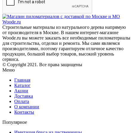
Строительные материалы из натурального дерева напрямую
от производителя в Москве. В нашем интернет-магазине
Woode.ru вы можете заказать все необходимые пиломатериалы
для строительства, отделки и ремонта. Мы сами являемся
производителями, поэтому гарантируем отличное качество
продукции, большой выбор товаров, высокий уровень
сервиса.
© Copyright 2021. Все права защищены
Меню
Главная
Каталог
Акции
Доставка
Оплата
О компании
Контакты
Популярное
Имитация бруса из лиственницы