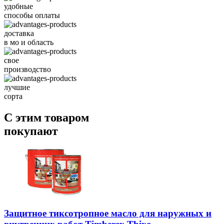
удобные
способы оплаты
доставка
в мо и область
свое
производство
лучшие
сорта
С этим товаром
покупают
Защитное тиксотропное масло для наружных и