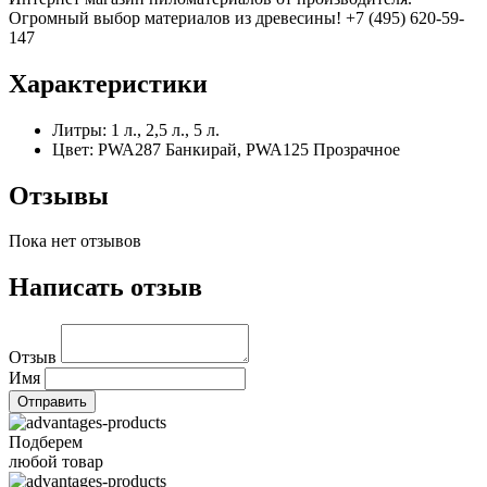
Огромный выбор материалов из древесины! +7 (495) 620-59-
147
Характеристики
Литры:
1 л., 2,5 л., 5 л.
Цвет:
PWA287 Банкирай, PWA125 Прозрачное
Отзывы
Пока нет отзывов
Написать отзыв
Отзыв
Имя
Подберем
любой товар