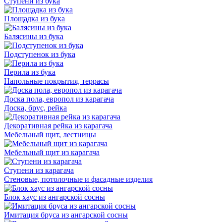
Ступени из бука
Площадка из бука
Балясины из бука
Подступенок из бука
Перила из бука
Напольные покрытия, террасы
Доска пола, европол из карагача
Доска, брус, рейка
Декоративная рейка из карагача
Мебельный щит, лестницы
Мебельный щит из карагача
Ступени из карагача
Стеновые, потолочные и фасадные изделия
Блок хаус из ангарской сосны
Имитация бруса из ангарской сосны