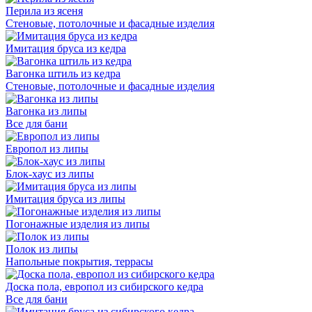
Перила из ясеня
Стеновые, потолочные и фасадные изделия
Имитация бруса из кедра
Вагонка штиль из кедра
Стеновые, потолочные и фасадные изделия
Вагонка из липы
Все для бани
Европол из липы
Блок-хаус из липы
Имитация бруса из липы
Погонажные изделия из липы
Полок из липы
Напольные покрытия, террасы
Доска пола, европол из сибирского кедра
Все для бани