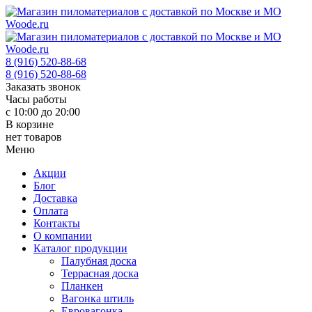
8 (916) 520-88-68
8 (916) 520-88-68
Заказать звонок
Часы работы
с 10:00 до 20:00
В корзине
нет товаров
Меню
Акции
Блог
Доставка
Оплата
Контакты
О компании
Каталог продукции
Палубная доска
Террасная доска
Планкен
Вагонка штиль
Евровагонка