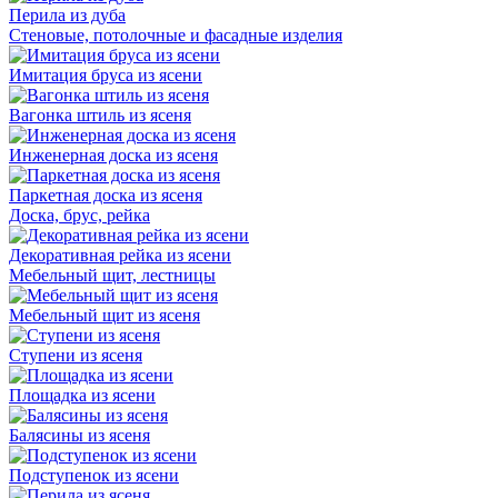
Перила из дуба
Стеновые, потолочные и фасадные изделия
Имитация бруса из ясени
Вагонка штиль из ясеня
Инженерная доска из ясеня
Паркетная доска из ясеня
Доска, брус, рейка
Декоративная рейка из ясени
Мебельный щит, лестницы
Мебельный щит из ясеня
Ступени из ясеня
Площадка из ясени
Балясины из ясеня
Подступенок из ясени