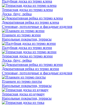
Палубная доска из термо клена
Террасная доска из термо клена
Доска, брус, рейка
Декоративная рейка из термо клена
Стеновые, потолочные и фасадные изделия
Планкен из термо ясени
Напольные покрытия, террасы
Палубная доска из термо ясени
Террасная доска из термо ясени
Доска, брус, рейка
Декоративная рейка из термо ясени
Стеновые, потолочные и фасадные изделия
Планкен из термо пихты
Напольные покрытия, террасы
Террасная доска из кумару
Напольные покрытия, террасы