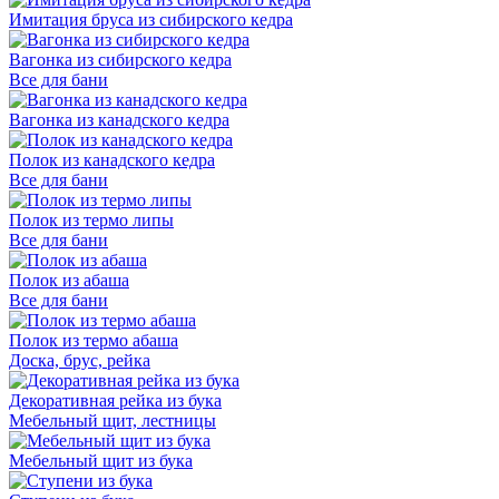
Имитация бруса из сибирского кедра
Вагонка из сибирского кедра
Все для бани
Вагонка из канадского кедра
Полок из канадского кедра
Все для бани
Полок из термо липы
Все для бани
Полок из абаша
Все для бани
Полок из термо абаша
Доска, брус, рейка
Декоративная рейка из бука
Мебельный щит, лестницы
Мебельный щит из бука