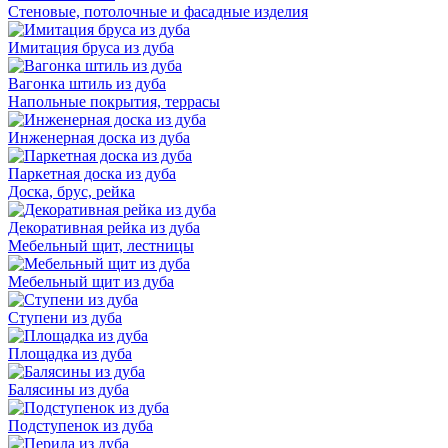
Стеновые, потолочные и фасадные изделия
Имитация бруса из дуба
Вагонка штиль из дуба
Напольные покрытия, террасы
Инженерная доска из дуба
Паркетная доска из дуба
Доска, брус, рейка
Декоративная рейка из дуба
Мебельный щит, лестницы
Мебельный щит из дуба
Ступени из дуба
Площадка из дуба
Балясины из дуба
Подступенок из дуба