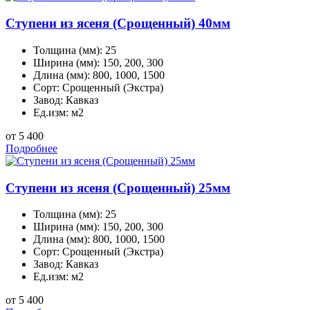
Ступени из ясеня (Срощенный) 40мм
Толщина (мм):
25
Ширина (мм):
150, 200, 300
Длина (мм):
800, 1000, 1500
Сорт:
Срощенный (Экстра)
Завод:
Кавказ
Ед.изм:
м2
от 5 400
Подробнее
Ступени из ясеня (Срощенный) 25мм
Толщина (мм):
25
Ширина (мм):
150, 200, 300
Длина (мм):
800, 1000, 1500
Сорт:
Срощенный (Экстра)
Завод:
Кавказ
Ед.изм:
м2
от 5 400