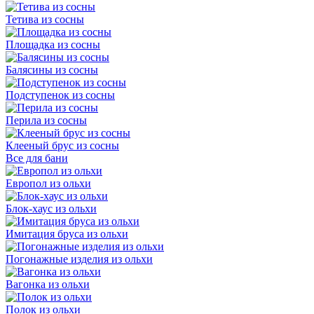
Тетива из сосны
Площадка из сосны
Балясины из сосны
Подступенок из сосны
Перила из сосны
Клееный брус из сосны
Все для бани
Европол из ольхи
Блок-хаус из ольхи
Имитация бруса из ольхи
Погонажные изделия из ольхи
Вагонка из ольхи
Полок из ольхи