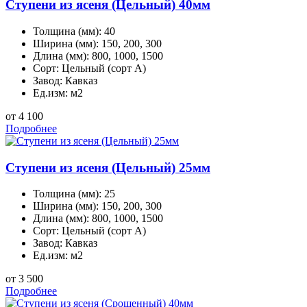
Ступени из ясеня (Цельный) 40мм
Толщина (мм):
40
Ширина (мм):
150, 200, 300
Длина (мм):
800, 1000, 1500
Сорт:
Цельный (сорт А)
Завод:
Кавказ
Ед.изм:
м2
от 4 100
Подробнее
Ступени из ясеня (Цельный) 25мм
Толщина (мм):
25
Ширина (мм):
150, 200, 300
Длина (мм):
800, 1000, 1500
Сорт:
Цельный (сорт А)
Завод:
Кавказ
Ед.изм:
м2
от 3 500
Подробнее