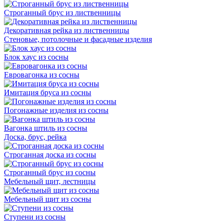
Строганный брус из лиственницы
Декоративная рейка из лиственницы
Стеновые, потолочные и фасадные изделия
Блок хаус из сосны
Евровагонка из сосны
Имитация бруса из сосны
Погонажные изделия из сосны
Вагонка штиль из сосны
Доска, брус, рейка
Строганная доска из сосны
Строганный брус из сосны
Мебельный щит, лестницы
Мебельный щит из сосны
Ступени из сосны