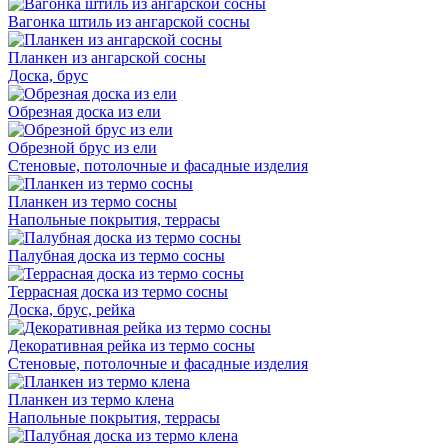
Вагонка штиль из ангарской сосны
Планкен из ангарской сосны
Доска, брус
Обрезная доска из ели
Обрезной брус из ели
Стеновые, потолочные и фасадные изделия
Планкен из термо сосны
Напольные покрытия, террасы
Палубная доска из термо сосны
Террасная доска из термо сосны
Доска, брус, рейка
Декоративная рейка из термо сосны
Стеновые, потолочные и фасадные изделия
Планкен из термо клена
Напольные покрытия, террасы