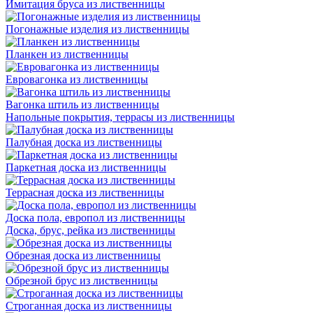
Имитация бруса из лиственницы
Погонажные изделия из лиственницы
Планкен из лиственницы
Евровагонка из лиственницы
Вагонка штиль из лиственницы
Напольные покрытия, террасы из лиственницы
Палубная доска из лиственницы
Паркетная доска из лиственницы
Террасная доска из лиственницы
Доска пола, европол из лиственницы
Доска, брус, рейка из лиственницы
Обрезная доска из лиственницы
Обрезной брус из лиственницы
Строганная доска из лиственницы