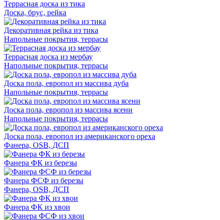
Террасная доска из тика
Доска, брус, рейка
Декоративная рейка из тика
Напольные покрытия, террасы
Террасная доска из мербау
Напольные покрытия, террасы
Доска пола, европол из массива дуба
Напольные покрытия, террасы
Доска пола, европол из массива ясени
Напольные покрытия, террасы
Доска пола, европол из американского ореха
Фанера, OSB, ДСП
Фанера ФК из березы
Фанера ФСФ из березы
Фанера, OSB, ДСП
Фанера ФК из хвои